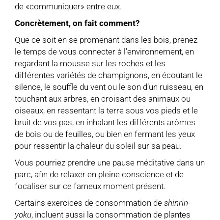
de «communiquer» entre eux.
Concrètement, on fait comment?
Que ce soit en se promenant dans les bois, prenez
le temps de vous connecter à l’environnement, en
regardant la mousse sur les roches et les
différentes variétés de champignons, en écoutant le
silence, le souffle du vent ou le son d’un ruisseau, en
touchant aux arbres, en croisant des animaux ou
oiseaux, en ressentant la terre sous vos pieds et le
bruit de vos pas, en inhalant les différents arômes
de bois ou de feuilles, ou bien en fermant les yeux
pour ressentir la chaleur du soleil sur sa peau.
Vous pourriez prendre une pause méditative dans un
parc, afin de relaxer en pleine conscience et de
focaliser sur ce fameux moment présent.
Certains exercices de consommation de
shinrin-
yoku
, incluent aussi la consommation de plantes