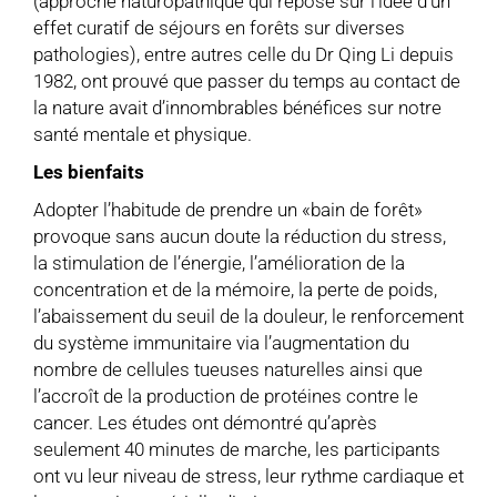
(approche naturopathique qui repose sur l’idée d’un
effet curatif de séjours en forêts sur diverses
pathologies), entre autres celle du Dr Qing Li depuis
1982, ont prouvé que passer du temps au contact de
la nature avait d’innombrables bénéfices sur notre
santé mentale et physique.
Les bienfaits
Adopter l’habitude de prendre un «bain de forêt»
provoque sans aucun doute la réduction du stress,
la stimulation de l’énergie, l’amélioration de la
concentration et de la mémoire, la perte de poids,
l’abaissement du seuil de la douleur, le renforcement
du système immunitaire via l’augmentation du
nombre de cellules tueuses naturelles ainsi que
l’accroît de la production de protéines contre le
cancer. Les études ont démontré qu’après
seulement 40 minutes de marche, les participants
ont vu leur niveau de stress, leur rythme cardiaque et