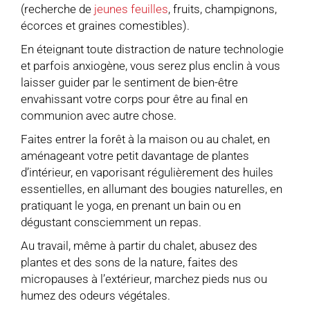
(recherche de
jeunes feuilles
, fruits, champignons,
écorces et graines comestibles).
En éteignant toute distraction de nature technologie
et parfois anxiogène, vous serez plus enclin à vous
laisser guider par le sentiment de bien-être
envahissant votre corps pour être au final en
communion avec autre chose.
Faites entrer la forêt à la maison ou au chalet, en
aménageant votre petit davantage de plantes
d’intérieur, en vaporisant régulièrement des huiles
essentielles, en allumant des bougies naturelles, en
pratiquant le yoga, en prenant un bain ou en
dégustant consciemment un repas.
Au travail, même à partir du chalet, abusez des
plantes et des sons de la nature, faites des
micropauses à l’extérieur, marchez pieds nus ou
humez des odeurs végétales.