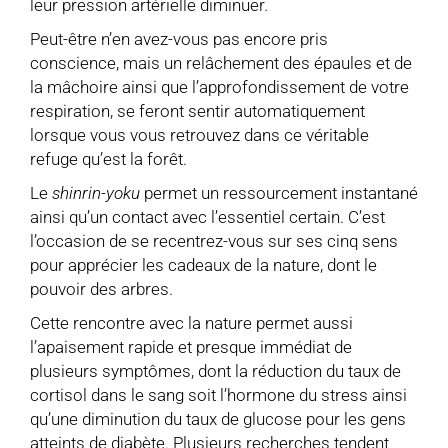
leur pression artérielle diminuer
.
Peut-être n’en avez-vous pas encore pris
conscience, mais un relâchement des épaules et de
la mâchoire ainsi que l’approfondissement de votre
respiration, se feront sentir automatiquement
lorsque vous vous retrouvez dans ce véritable
refuge qu’est la forêt.
Le
shinrin-yoku
permet un ressourcement instantané
ainsi qu’un contact avec l’essentiel certain. C’est
l’occasion de se recentrez-vous sur ses cinq sens
pour apprécier les cadeaux de la nature, dont le
pouvoir des arbres.
Cette rencontre avec la nature permet aussi
l’apaisement rapide et presque immédiat de
plusieurs symptômes, dont la réduction du taux de
cortisol dans le sang soit l’hormone du stress ainsi
qu’une diminution du taux de glucose pour les gens
atteints de diabète. Plusieurs recherches tendent