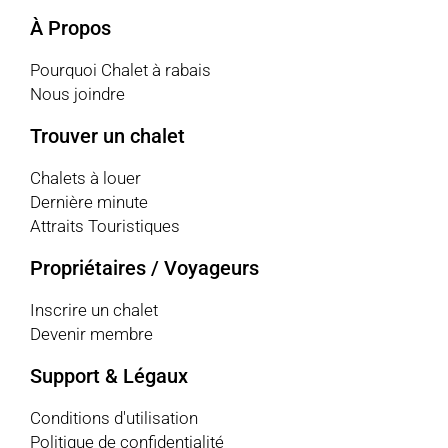
À Propos
Pourquoi Chalet à rabais
Nous joindre
Trouver un chalet
Chalets à louer
Dernière minute
Attraits Touristiques
Propriétaires / Voyageurs
Inscrire un chalet
Devenir membre
Support & Légaux
Conditions d'utilisation
Politique de confidentialité