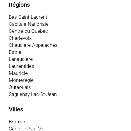
Régions
Bas-Saint-Laurent
Capitale-Nationale
Centre-du-Québec
Charlevoix
Chaudière-Appalaches
Estrie
Lanaudière
Laurentides
Mauricie
Montérégie
Outaouais
Saguenay Lac-St-Jean
Villes
Bromont
Carleton-Sur-Mer