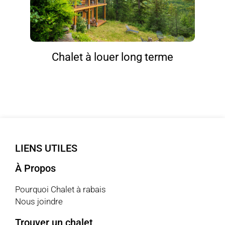
Chalet à louer long terme
LIENS UTILES
À Propos
Pourquoi Chalet à rabais
Nous joindre
Trouver un chalet