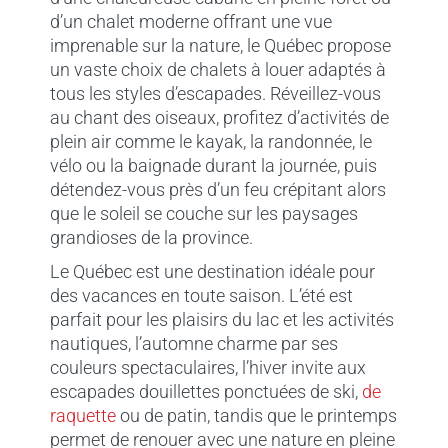
d’un chalet moderne offrant une vue
imprenable sur la nature, le Québec propose
un vaste choix de chalets à louer adaptés à
tous les styles d’escapades. Réveillez-vous
au chant des oiseaux, profitez d’activités de
plein air comme le kayak, la randonnée, le
vélo ou la baignade durant la journée, puis
détendez-vous près d’un feu crépitant alors
que le soleil se couche sur les paysages
grandioses de la province.
Le Québec est une destination idéale pour
des vacances en toute saison. L’été est
parfait pour les plaisirs du lac et les activités
nautiques, l’automne charme par ses
couleurs spectaculaires, l’hiver invite aux
escapades douillettes ponctuées de ski,
de
raquette
ou de patin, tandis que le printemps
permet de renouer avec une nature en pleine