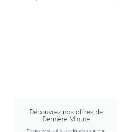
Découvrez nos offres de
Dernière Minute
Découvrez nos offres de dernière minute au