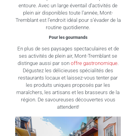
entoure. Avec un large éventail d’activités de
plein air disponibles toute l’année, Mont-
Tremblant est l’endroit idéal pour s’évader de la
routine quotidienne.
Pour les gourmands
En plus de ses paysages spectaculaires et de
ses activités de plein air, Mont-Tremblant se
distingue aussi par son
offre gastronomique
.
Dégustez les délicieuses spécialités des
restaurants locaux et laissez-vous tenter par
les produits uniques proposés par les
maraîchers, les artisans et les brasseurs de la
région. De savoureuses découvertes vous
attendent!