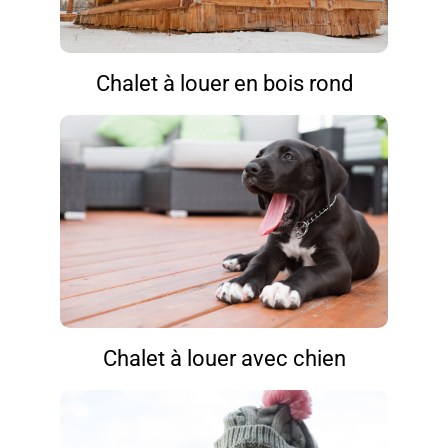
Chalet à louer en bois rond
Chalet à louer avec chien