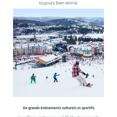
toujours bien animé.
De grands événements culturels et sportifs