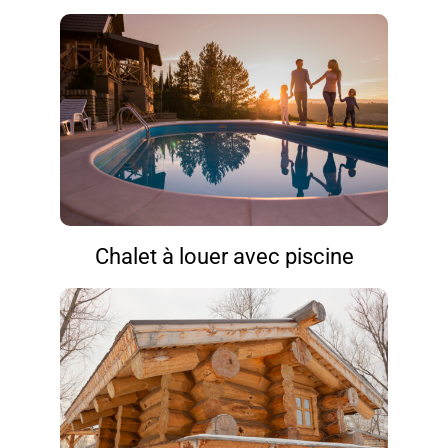
Chalet à louer avec piscine