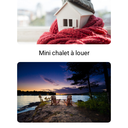
Mini chalet à louer