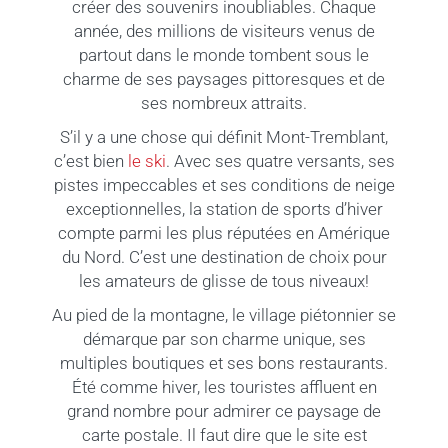
créer des souvenirs inoubliables. Chaque
année, des millions de visiteurs venus de
partout dans le monde tombent sous le
charme de ses paysages pittoresques et de
ses nombreux attraits.
S’il y a une chose qui définit Mont-Tremblant,
c’est bien
le ski
. Avec ses quatre versants, ses
pistes impeccables et ses conditions de neige
exceptionnelles, la station de sports d’hiver
compte parmi les plus réputées en Amérique
du Nord. C’est une destination de choix pour
les amateurs de glisse de tous niveaux!
Au pied de la montagne, le village piétonnier se
démarque par son charme unique, ses
multiples boutiques et ses bons restaurants.
Été comme hiver, les touristes affluent en
grand nombre pour admirer ce paysage de
carte postale. Il faut dire que le site est