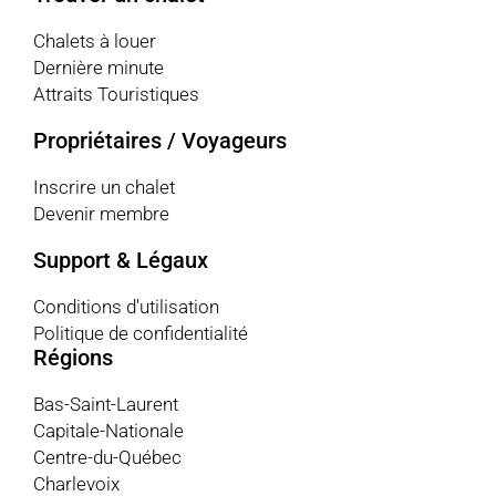
Chalets à louer
Dernière minute
Attraits Touristiques
Propriétaires / Voyageurs
Inscrire un chalet
Devenir membre
Support & Légaux
Conditions d'utilisation
Politique de confidentialité
Régions
Bas-Saint-Laurent
Capitale-Nationale
Centre-du-Québec
Charlevoix