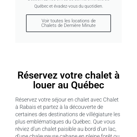
Québec et évadez-vous du quotidien.
Voir toutes les locations de
Chalets de Dernière Minute
Réservez votre chalet à
louer au Québec
Réservez votre séjour en chalet avec Chalet
à Rabais et partez à la découverte de
certaines des destinations de villégiature les
plus emblématiques du Québec. Que vous
rêviez d’un chalet paisible au bord d’un lac,
d’une chaleureuse cabane en pleine forêt ou