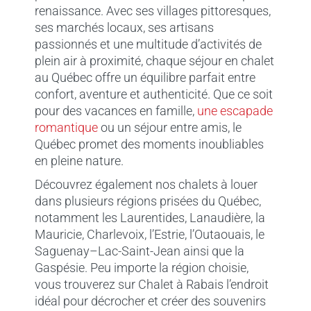
renaissance. Avec ses villages pittoresques,
ses marchés locaux, ses artisans
passionnés et une multitude d’activités de
plein air à proximité, chaque séjour en chalet
au Québec offre un équilibre parfait entre
confort, aventure et authenticité. Que ce soit
pour des vacances en famille,
une escapade
romantique
ou un séjour entre amis, le
Québec promet des moments inoubliables
en pleine nature.
Découvrez également nos chalets à louer
dans plusieurs régions prisées du Québec,
notamment les Laurentides, Lanaudière, la
Mauricie, Charlevoix, l’Estrie, l’Outaouais, le
Saguenay–Lac-Saint-Jean ainsi que la
Gaspésie. Peu importe la région choisie,
vous trouverez sur Chalet à Rabais l’endroit
idéal pour décrocher et créer des souvenirs