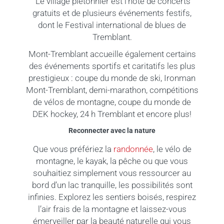
Le village piétonnier est l’hôte de concerts
gratuits et de plusieurs événements festifs,
dont le Festival international de blues de
Tremblant.
Mont-Tremblant accueille également certains
des événements sportifs et caritatifs les plus
prestigieux : coupe du monde de ski, Ironman
Mont-Tremblant, demi-marathon, compétitions
de vélos de montagne, coupe du monde de
DEK hockey, 24 h Tremblant et encore plus!
Reconnecter avec la nature
Que vous préfériez la
randonnée
, le vélo de
montagne, le kayak, la pêche ou que vous
souhaitiez simplement vous ressourcer au
bord d’un lac tranquille, les possibilités sont
infinies. Explorez les sentiers boisés, respirez
l’air frais de la montagne et laissez-vous
émerveiller par la beauté naturelle qui vous