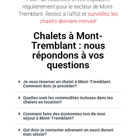
régulièrement pour le secteur de Mont-
Tremblant. Restez à l’affût et
surveillez les
chalets dernière minute
!
Chalets à Mont-
Tremblant : nous
répondons à vos
questions
Je veux réserver un chalet à Mont-Tremblant.
Comment dois-je procéder?
Quelles sont les commodités incluses dans les
chalets en location?
Comment faire des économies lors de mon
séjour à Mont-Tremblant?
Qui dois-je contacter advenant un souci durant
mon séjour?