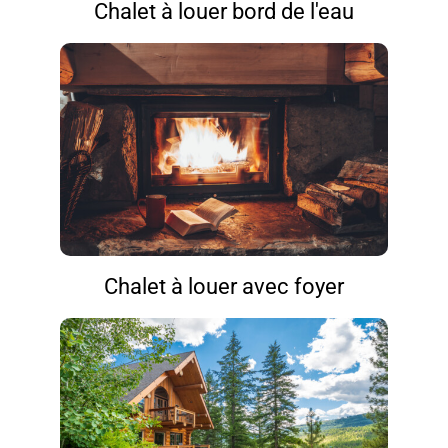
Chalet à louer bord de l'eau
Chalet à louer avec foyer