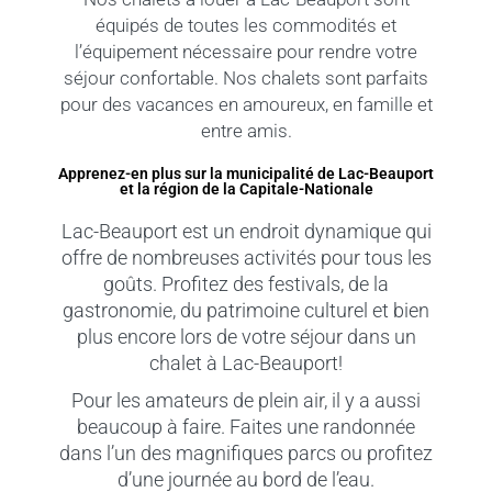
équipés de toutes les commodités et
l’équipement nécessaire pour rendre votre
séjour confortable. Nos chalets sont parfaits
pour des vacances en amoureux, en famille et
entre amis.
Apprenez-en plus sur la municipalité de Lac-Beauport
et la région de la Capitale-Nationale
Lac-Beauport est un endroit dynamique qui
offre de nombreuses activités pour tous les
goûts. Profitez des festivals, de la
gastronomie, du patrimoine culturel et bien
plus encore lors de votre séjour dans un
chalet à Lac-Beauport!
Pour les amateurs de plein air, il y a aussi
beaucoup à faire. Faites une randonnée
dans l’un des magnifiques parcs ou profitez
d’une journée au bord de l’eau.