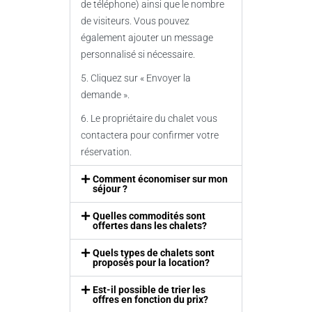
de téléphone) ainsi que le nombre
de visiteurs. Vous pouvez
également ajouter un message
personnalisé si nécessaire.
5. Cliquez sur « Envoyer la
demande ».
6. Le propriétaire du chalet vous
contactera pour confirmer votre
réservation.
Comment économiser sur mon
séjour ?
Quelles commodités sont
offertes dans les chalets?
Quels types de chalets sont
proposés pour la location?
Est-il possible de trier les
offres en fonction du prix?