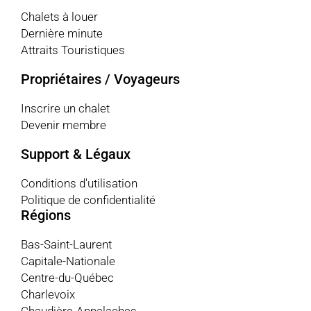
Chalets à louer
Dernière minute
Attraits Touristiques
Propriétaires / Voyageurs
Inscrire un chalet
Devenir membre
Support & Légaux
Conditions d'utilisation
Politique de confidentialité
Régions
Bas-Saint-Laurent
Capitale-Nationale
Centre-du-Québec
Charlevoix
Chaudière-Appalaches