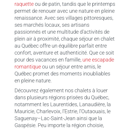
raquette
ou de patin, tandis que le printemps
permet de renouer avec une nature en pleine
renaissance. Avec ses villages pittoresques,
ses marchés locaux, ses artisans
passionnés et une multitude d’activités de
plein air à proximité, chaque séjour en chalet
au Québec offre un équilibre parfait entre
confort, aventure et authenticité. Que ce soit
pour des vacances en famille,
une escapade
romantique
ou un séjour entre amis, le
Québec promet des moments inoubliables
en pleine nature.
Découvrez également nos chalets à louer
dans plusieurs régions prisées du Québec,
notamment les Laurentides, Lanaudière, la
Mauricie, Charlevoix, l’Estrie, l’Outaouais, le
Saguenay–Lac-Saint-Jean ainsi que la
Gaspésie. Peu importe la région choisie,