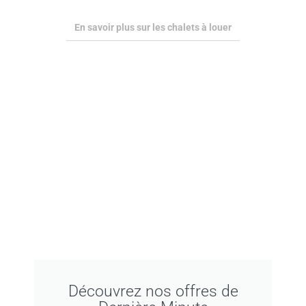
En savoir plus sur les chalets à louer
Découvrez nos offres de