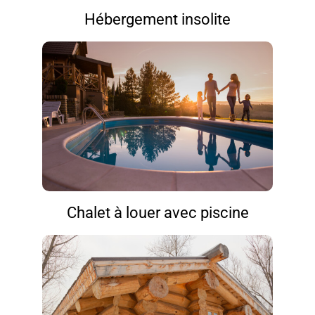
Hébergement insolite
Chalet à louer avec piscine