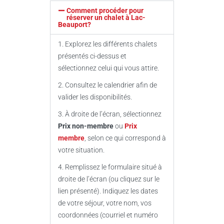
Comment procéder pour
réserver un chalet à Lac-
Beauport?
1. Explorez les différents chalets
présentés ci-dessus et
sélectionnez celui qui vous attire.
2. Consultez le calendrier afin de
valider les disponibilités.
3. À droite de l’écran, sélectionnez
Prix non-membre
ou
Prix
membre
, selon ce qui correspond à
votre situation.
4. Remplissez le formulaire situé à
droite de l’écran (ou cliquez sur le
lien présenté). Indiquez les dates
de votre séjour, votre nom, vos
coordonnées (courriel et numéro