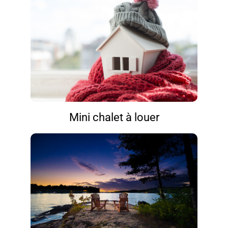
Mini chalet à louer