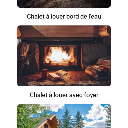
Chalet à louer bord de l'eau
Chalet à louer avec foyer