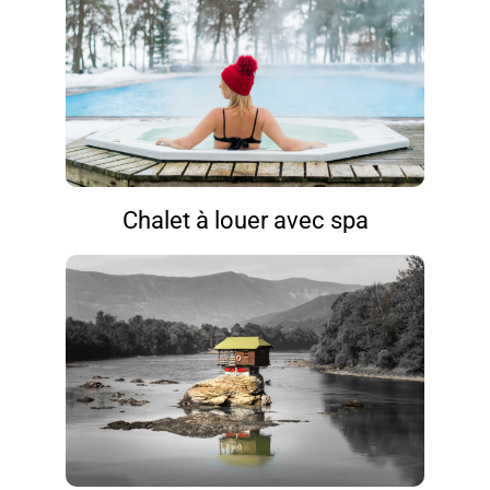
Chalet à louer avec spa