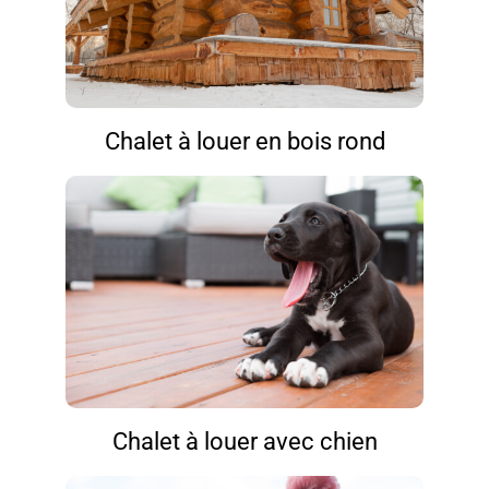
Chalet à louer en bois rond
Chalet à louer avec chien