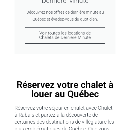
Dernière Minute
Découvrez nos offres de dernière minute au
Québec et évadez-vous du quotidien.
Voir toutes les locations de
Chalets de Dernière Minute
Réservez votre chalet à
louer au Québec
Réservez votre séjour en chalet avec Chalet
à Rabais et partez à la découverte de
certaines des destinations de villégiature les
plus emblématiques du Québec. Que vous