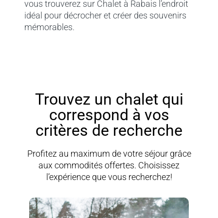
vous trouverez sur Chalet à Rabais l’endroit
idéal pour décrocher et créer des souvenirs
mémorables.
Trouvez un chalet qui
correspond à vos
critères de recherche
Profitez au maximum de votre séjour grâce
aux commodités offertes. Choisissez
l’expérience que vous recherchez!