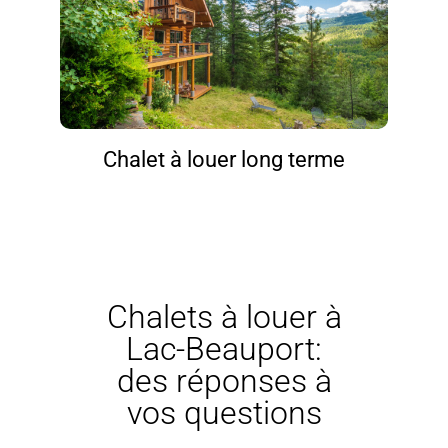
Chalet à louer long terme
Chalets à louer à
Lac-Beauport:
des réponses à
vos questions