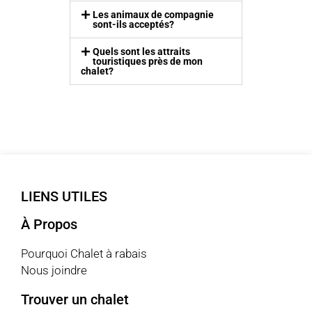
Les animaux de compagnie
sont-ils acceptés?
Quels sont les attraits
touristiques près de mon
chalet?
LIENS UTILES
À Propos
Pourquoi Chalet à rabais
Nous joindre
Trouver un chalet