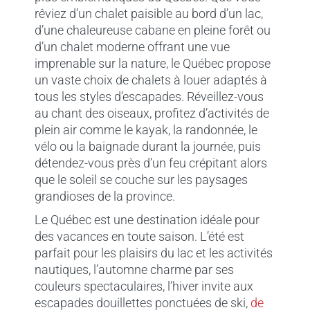
rêviez d’un chalet paisible au bord d’un lac,
d’une chaleureuse cabane en pleine forêt ou
d’un chalet moderne offrant une vue
imprenable sur la nature, le Québec propose
un vaste choix de chalets à louer adaptés à
tous les styles d’escapades. Réveillez-vous
au chant des oiseaux, profitez d’activités de
plein air comme le kayak, la randonnée, le
vélo ou la baignade durant la journée, puis
détendez-vous près d’un feu crépitant alors
que le soleil se couche sur les paysages
grandioses de la province.
Le Québec est une destination idéale pour
des vacances en toute saison. L’été est
parfait pour les plaisirs du lac et les activités
nautiques, l’automne charme par ses
couleurs spectaculaires, l’hiver invite aux
escapades douillettes ponctuées de ski,
de