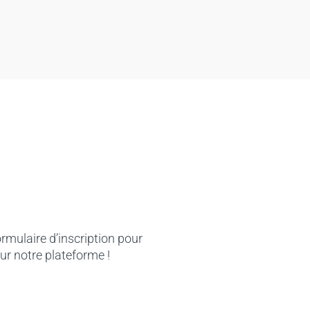
rmulaire d’inscription pour
 sur notre plateforme !