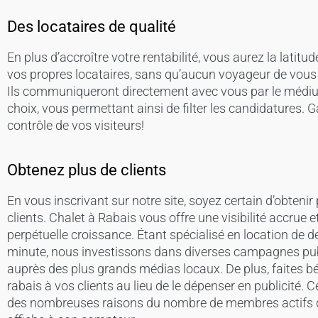
Des locataires de qualité
En plus d’accroître votre rentabilité, vous aurez la latitud
vos propres locataires, sans qu’aucun voyageur de vous
Ils communiqueront directement avec vous par le médi
choix, vous permettant ainsi de filter les candidatures. G
contrôle de vos visiteurs!
Obtenez plus de clients
En vous inscrivant sur notre site, soyez certain d’obtenir
clients. Chalet à Rabais vous offre une visibilité accrue e
perpétuelle croissance. Étant spécialisé en location de d
minute, nous investissons dans diverses campagnes publ
auprès des plus grands médias locaux. De plus, faites bé
rabais à vos clients au lieu de le dépenser en publicité. Ce
des nombreuses raisons du nombre de membres actifs q