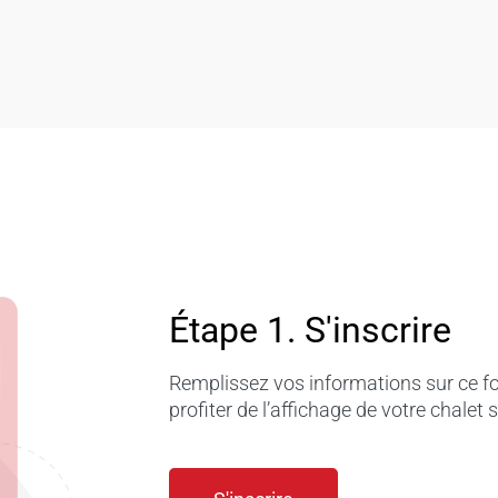
Étape 1. S'inscrire
Remplissez vos informations sur ce fo
profiter de l’affichage de votre chalet