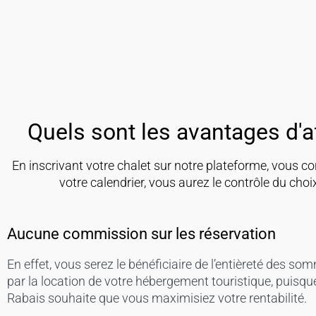
Quels sont les avantages d'af
En inscrivant votre chalet sur notre plateforme, vous c
votre calendrier, vous aurez le contrôle du cho
Aucune commission sur les réservation
En effet, vous serez le bénéficiaire de l’entièreté des s
par la location de votre hébergement touristique, puisqu
Rabais souhaite que vous maximisiez votre rentabilité.