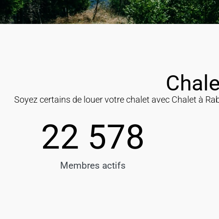
Chale
Soyez certains de louer votre chalet avec Chalet à R
22 578
Membres actifs