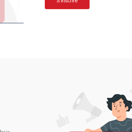
S'inscrire