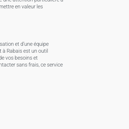
mettre en valeur les
isation et d’une équipe
t à Rabais est un outil
de vos besoins et
tacter sans frais, ce service