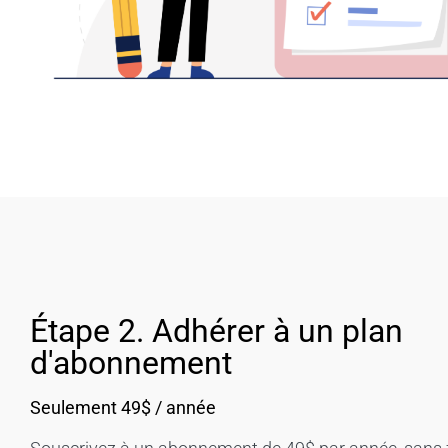
Étape 2. Adhérer à un plan
d'abonnement
Seulement 49$ / année