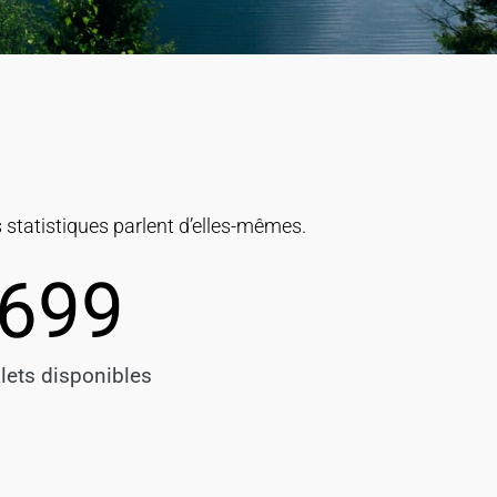
statistiques parlent d’elles-mêmes.
699
lets disponibles