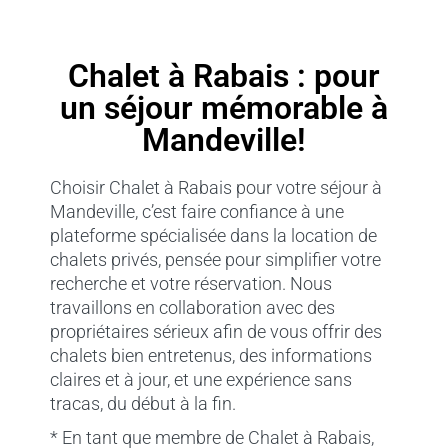
Chalet à Rabais : pour
un séjour mémorable à
Mandeville!
Choisir Chalet à Rabais pour votre séjour à
Mandeville, c’est faire confiance à une
plateforme spécialisée dans la location de
chalets privés, pensée pour simplifier votre
recherche et votre réservation. Nous
travaillons en collaboration avec des
propriétaires sérieux afin de vous offrir des
chalets bien entretenus, des informations
claires et à jour, et une expérience sans
tracas, du début à la fin.
* En tant que membre de Chalet à Rabais,