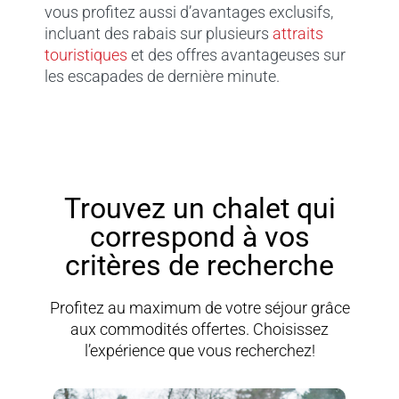
vous profitez aussi d’avantages exclusifs,
incluant des rabais sur plusieurs
attraits
touristiques
et des offres avantageuses sur
les escapades de dernière minute.
Trouvez un chalet qui
correspond à vos
critères de recherche
Profitez au maximum de votre séjour grâce
aux commodités offertes. Choisissez
l’expérience que vous recherchez!