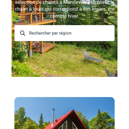
sélection de chalets à Mandeville et trouvez le
chalet à louer qui correspond à vos envies, été
comme hiver.