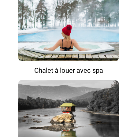
Chalet à louer avec spa