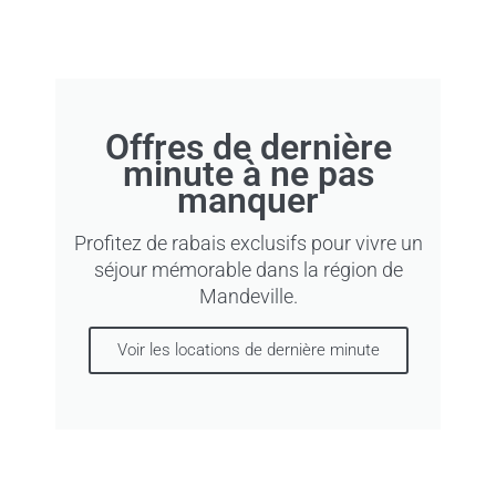
Offres de dernière
minute à ne pas
manquer
Profitez de rabais exclusifs pour vivre un
séjour mémorable dans la région de
Mandeville.
Voir les locations de dernière minute