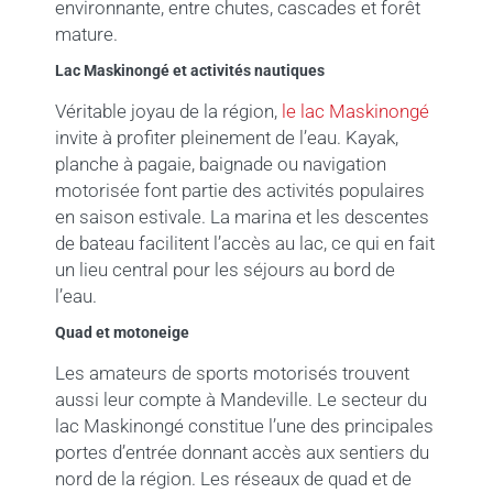
environnante, entre chutes, cascades et forêt
mature.
Lac Maskinongé et activités nautiques
Véritable joyau de la région,
le lac Maskinongé
invite à profiter pleinement de l’eau. Kayak,
planche à pagaie, baignade ou navigation
motorisée font partie des activités populaires
en saison estivale. La marina et les descentes
de bateau facilitent l’accès au lac, ce qui en fait
un lieu central pour les séjours au bord de
l’eau.
Quad et motoneige
Les amateurs de sports motorisés trouvent
aussi leur compte à Mandeville. Le secteur du
lac Maskinongé constitue l’une des principales
portes d’entrée donnant accès aux sentiers du
nord de la région. Les réseaux de quad et de