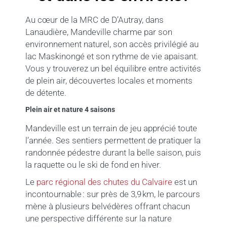
Au cœur de la MRC de D’Autray, dans
Lanaudière, Mandeville charme par son
environnement naturel, son accès privilégié au
lac Maskinongé et son rythme de vie apaisant.
Vous y trouverez un bel équilibre entre activités
de plein air, découvertes locales et moments
de détente.
Plein air et nature 4 saisons
Mandeville est un terrain de jeu apprécié toute
l’année. Ses sentiers permettent de pratiquer la
randonnée pédestre durant la belle saison, puis
la raquette ou le ski de fond en hiver.
Le
parc régional des chutes du Calvaire
est un
incontournable : sur près de 3,9 km, le parcours
mène à plusieurs belvédères offrant chacun
une perspective différente sur la nature