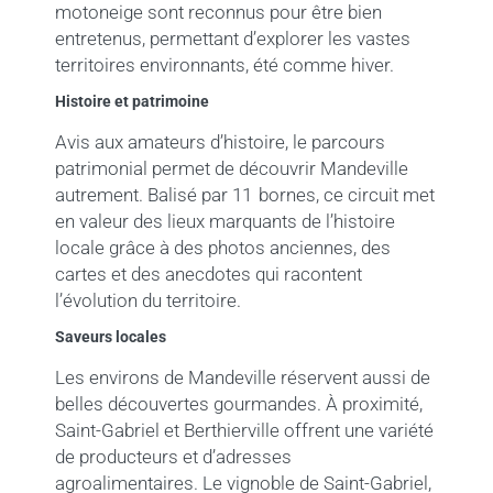
motoneige sont reconnus pour être bien
entretenus, permettant d’explorer les vastes
territoires environnants, été comme hiver.
Histoire et patrimoine
Avis aux amateurs d’histoire, le parcours
patrimonial permet de découvrir Mandeville
autrement. Balisé par 11 bornes, ce circuit met
en valeur des lieux marquants de l’histoire
locale grâce à des photos anciennes, des
cartes et des anecdotes qui racontent
l’évolution du territoire.
Saveurs locales
Les environs de Mandeville réservent aussi de
belles découvertes gourmandes. À proximité,
Saint-Gabriel et Berthierville offrent une variété
de producteurs et d’adresses
agroalimentaires. Le vignoble de Saint-Gabriel,