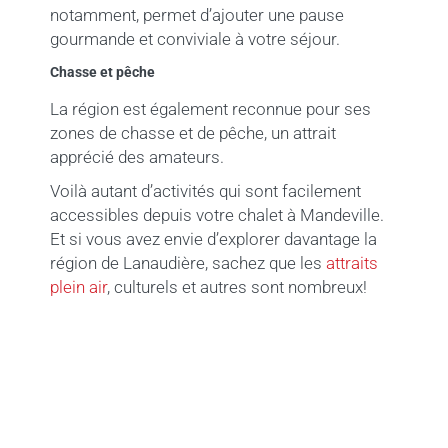
notamment, permet d’ajouter une pause
gourmande et conviviale à votre séjour.
Chasse et pêche
La région est également reconnue pour ses
zones de chasse et de pêche, un attrait
apprécié des amateurs.
Voilà autant d’activités qui sont facilement
accessibles depuis votre chalet à Mandeville.
Et si vous avez envie d’explorer davantage la
région de Lanaudière, sachez que les
attraits
plein air
, culturels et autres sont nombreux!