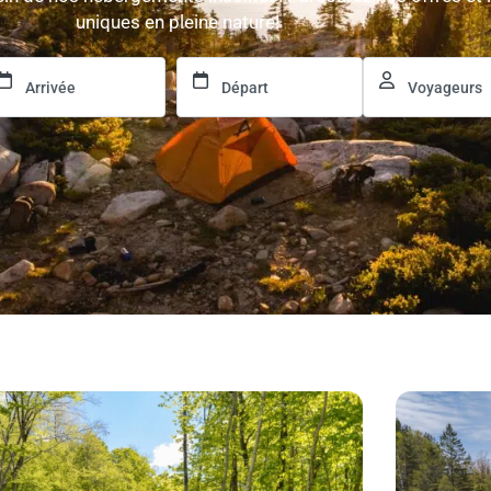
uniques en pleine nature!