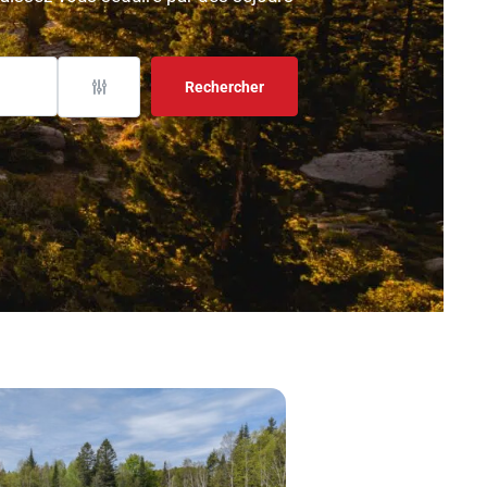
Rechercher