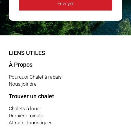
Envoyer
Alternative:
LIENS UTILES
À Propos
Pourquoi Chalet à rabais
Nous joindre
Trouver un chalet
Chalets à louer
Dernière minute
Attraits Touristiques