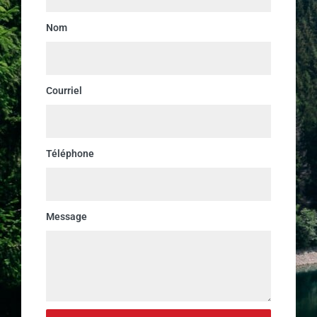
Nom
Courriel
Téléphone
Message