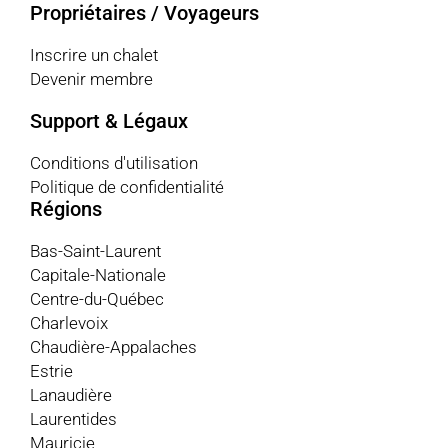
Propriétaires / Voyageurs
Inscrire un chalet
Devenir membre
Support & Légaux
Conditions d'utilisation
Politique de confidentialité
Régions
Bas-Saint-Laurent
Capitale-Nationale
Centre-du-Québec
Charlevoix
Chaudière-Appalaches
Estrie
Lanaudière
Laurentides
Mauricie