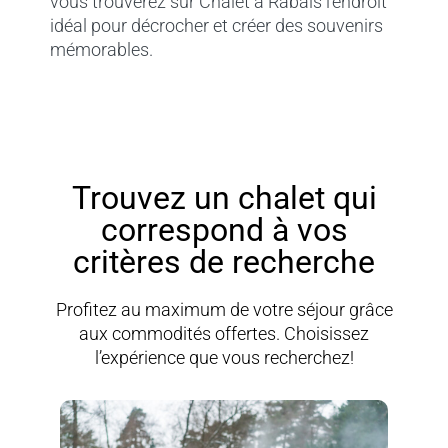
vous trouverez sur Chalet à Rabais l’endroit
idéal pour décrocher et créer des souvenirs
mémorables.
Trouvez un chalet qui
correspond à vos
critères de recherche
Profitez au maximum de votre séjour grâce
aux commodités offertes. Choisissez
l’expérience que vous recherchez!