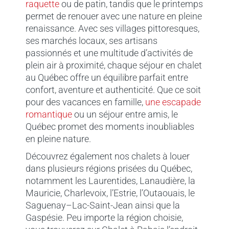
raquette
ou de patin, tandis que le printemps
permet de renouer avec une nature en pleine
renaissance. Avec ses villages pittoresques,
ses marchés locaux, ses artisans
passionnés et une multitude d’activités de
plein air à proximité, chaque séjour en chalet
au Québec offre un équilibre parfait entre
confort, aventure et authenticité. Que ce soit
pour des vacances en famille,
une escapade
romantique
ou un séjour entre amis, le
Québec promet des moments inoubliables
en pleine nature.
Découvrez également nos chalets à louer
dans plusieurs régions prisées du Québec,
notamment les Laurentides, Lanaudière, la
Mauricie, Charlevoix, l’Estrie, l’Outaouais, le
Saguenay–Lac-Saint-Jean ainsi que la
Gaspésie. Peu importe la région choisie,