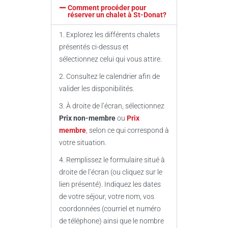
Comment procéder pour
réserver un chalet à St-Donat?
1. Explorez les différents chalets
présentés ci-dessus et
sélectionnez celui qui vous attire.
2. Consultez le calendrier afin de
valider les disponibilités.
3. À droite de l’écran, sélectionnez
Prix non-membre
ou
Prix
membre
, selon ce qui correspond à
votre situation.
4. Remplissez le formulaire situé à
droite de l’écran (ou cliquez sur le
lien présenté). Indiquez les dates
de votre séjour, votre nom, vos
coordonnées (courriel et numéro
de téléphone) ainsi que le nombre