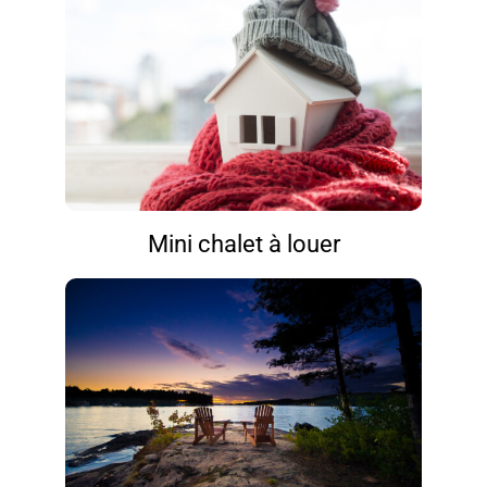
Mini chalet à louer