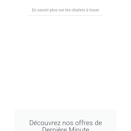
En savoir plus sur les chalets à louer
Découvrez nos offres de
Dernière Minute