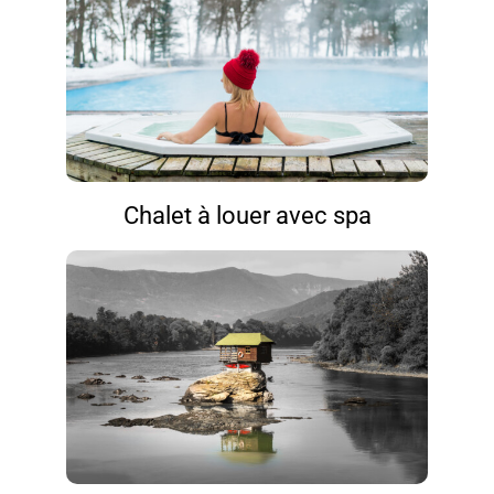
Chalet à louer avec spa