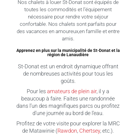
Nos chalets à louer St-Donat sont équipés de
toutes les commodités et l’équipement
nécessaire pour rendre votre séjour
confortable. Nos chalets sont parfaits pour
des vacances en amoureux,en famille et entre
amis.
Apprenez en plus sur la municipalité de St-Donat et la
région de Lanaudière
St-Donat est un endroit dynamique offrant
de nombreuses activités pour tous les
goûts.
Pour les
amateurs de plein air
, il y a
beaucoup à faire. Faites une randonnée
dans l’un des magnifiques parcs ou profitez
d’une journée au bord de l’eau.
Profitez de votre visite pour explorer la MRC
de Matawinie (
Rawdon
,
Chertsey
, etc.).