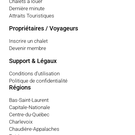
Chalets à louer
Dernière minute
Attraits Touristiques
Propriétaires / Voyageurs
Inscrire un chalet
Devenir membre
Support & Légaux
Conditions d'utilisation
Politique de confidentialité
Régions
Bas-Saint-Laurent
Capitale-Nationale
Centre-du-Québec
Charlevoix
Chaudière-Appalaches