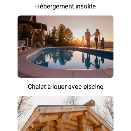
Hébergement insolite
Chalet à louer avec piscine