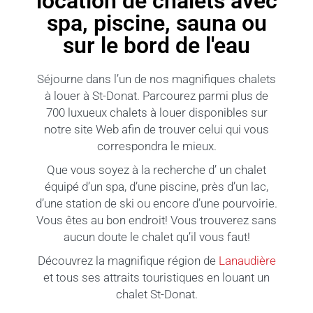
location de chalets avec
spa, piscine, sauna ou
sur le bord de l'eau
Séjourne dans l’un de nos magnifiques chalets
à louer à St-Donat. Parcourez parmi plus de
700 luxueux chalets à louer disponibles sur
notre site Web afin de trouver celui qui vous
correspondra le mieux.
Que vous soyez à la recherche d’ un chalet
équipé d’un spa, d’une piscine, près d’un lac,
d’une station de ski ou encore d’une pourvoirie.
Vous êtes au bon endroit! Vous trouverez sans
aucun doute le chalet qu’il vous faut!
Découvrez la magnifique région de
Lanaudière
et tous ses attraits touristiques en louant un
chalet St-Donat.