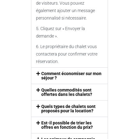
de visiteurs. Vous pouvez
également ajouter un message
personnalisé si nécessaire.
5. Cliquez sur « Envoyer la
demande ».
6. Le propriétaire du chalet vous
contactera pour confirmer votre
réservation.
Comment économiser sur mon
séjour ?
Quelles commodités sont
offertes dans les chalets?
Quels types de chalets sont
proposés pour la location?
Est-il possible de trier les
offres en fonction du prix?