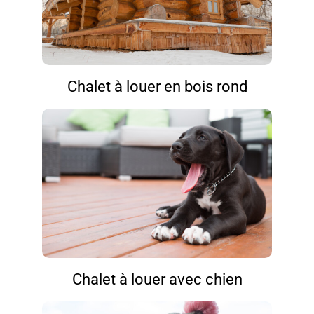
Chalet à louer en bois rond
Chalet à louer avec chien