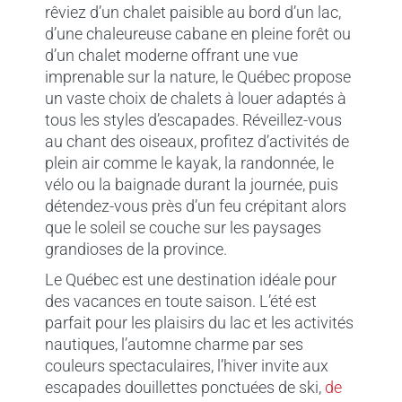
rêviez d’un chalet paisible au bord d’un lac,
d’une chaleureuse cabane en pleine forêt ou
d’un chalet moderne offrant une vue
imprenable sur la nature, le Québec propose
un vaste choix de chalets à louer adaptés à
tous les styles d’escapades. Réveillez-vous
au chant des oiseaux, profitez d’activités de
plein air comme le kayak, la randonnée, le
vélo ou la baignade durant la journée, puis
détendez-vous près d’un feu crépitant alors
que le soleil se couche sur les paysages
grandioses de la province.
Le Québec est une destination idéale pour
des vacances en toute saison. L’été est
parfait pour les plaisirs du lac et les activités
nautiques, l’automne charme par ses
couleurs spectaculaires, l’hiver invite aux
escapades douillettes ponctuées de ski,
de