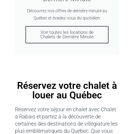
Découvrez nos offres de dernière minute au
Québec et évadez-vous du quotidien.
Voir toutes les locations de
Chalets de Dernière Minute
Réservez votre chalet à
louer au Québec
Réservez votre séjour en chalet avec Chalet
à Rabais et partez à la découverte de
certaines des destinations de villégiature les
plus emblématiques du Québec. Que vous