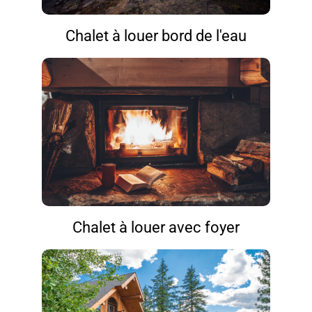
Chalet à louer bord de l'eau
Chalet à louer avec foyer