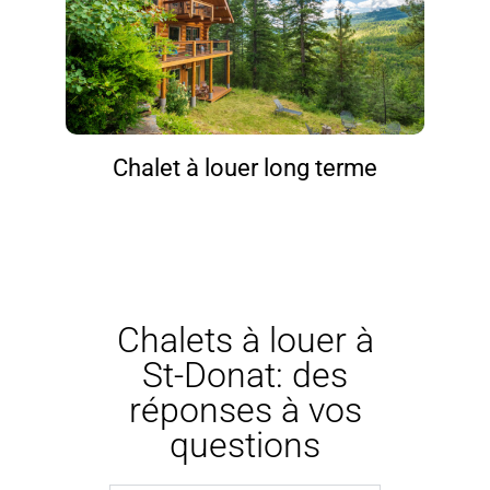
Chalet à louer long terme
Chalets à louer à
St-Donat: des
réponses à vos
questions