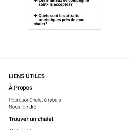
Les animaux de compagnie
sont-ils acceptés?
Quels sont les attraits
touristiques près de mon
chalet?
LIENS UTILES
À Propos
Pourquoi Chalet à rabais
Nous joindre
Trouver un chalet