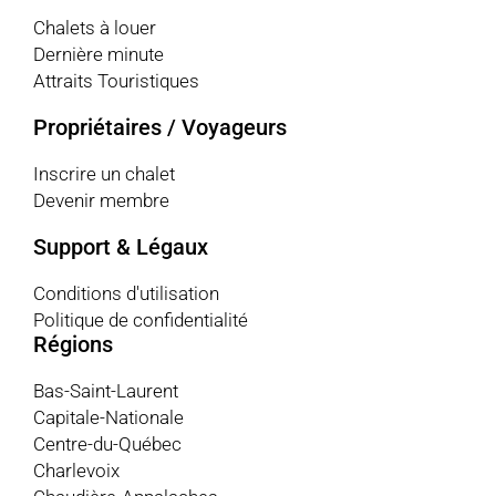
Chalets à louer
Dernière minute
Attraits Touristiques
Propriétaires / Voyageurs
Inscrire un chalet
Devenir membre
Support & Légaux
Conditions d'utilisation
Politique de confidentialité
Régions
Bas-Saint-Laurent
Capitale-Nationale
Centre-du-Québec
Charlevoix