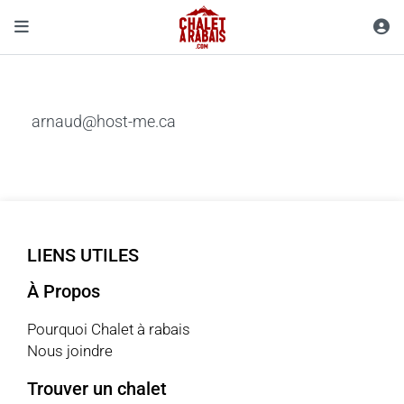
arnaud@host-me.ca
LIENS UTILES
À Propos
Pourquoi Chalet à rabais
Nous joindre
Trouver un chalet