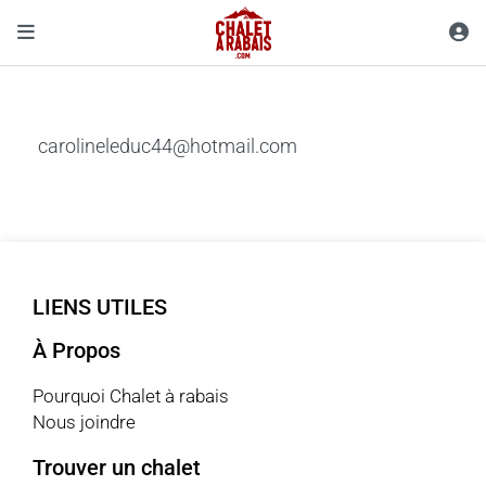
carolineleduc44@hotmail.com
LIENS UTILES
À Propos
Pourquoi Chalet à rabais
Nous joindre
Trouver un chalet