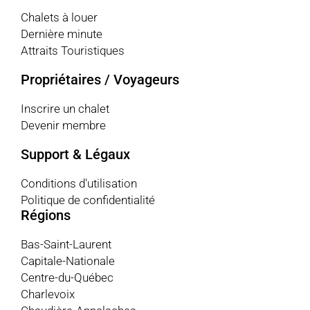
Chalets à louer
Dernière minute
Attraits Touristiques
Propriétaires / Voyageurs
Inscrire un chalet
Devenir membre
Support & Légaux
Conditions d'utilisation
Politique de confidentialité
Régions
Bas-Saint-Laurent
Capitale-Nationale
Centre-du-Québec
Charlevoix