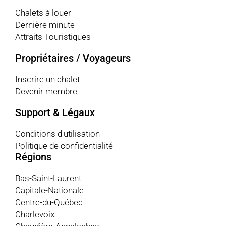
Chalets à louer
Dernière minute
Attraits Touristiques
Propriétaires / Voyageurs
Inscrire un chalet
Devenir membre
Support & Légaux
Conditions d'utilisation
Politique de confidentialité
Régions
Bas-Saint-Laurent
Capitale-Nationale
Centre-du-Québec
Charlevoix