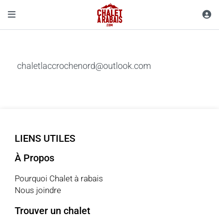
chaletlaccrochenord@outlook.com
LIENS UTILES
À Propos
Pourquoi Chalet à rabais
Nous joindre
Trouver un chalet