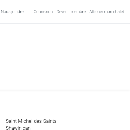
Nous joindre
Connexion
Devenir membre
Afficher mon chalet
Saint-Michel-des-Saints
Shawinigan