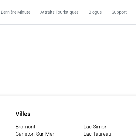
 Dernière Minute
Attraits Touristiques
Blogue
Support
Villes
Bromont
Lac Simon
Carleton-Sur-Mer
Lac Taureau