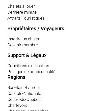
Chalets à louer
Dernière minute
Attraits Touristiques
Propriétaires / Voyageurs
Inscrire un chalet
Devenir membre
Support & Légaux
Conditions d'utilisation
Politique de confidentialité
Régions
Bas-Saint-Laurent
Capitale-Nationale
Centre-du-Québec
Charlevoix