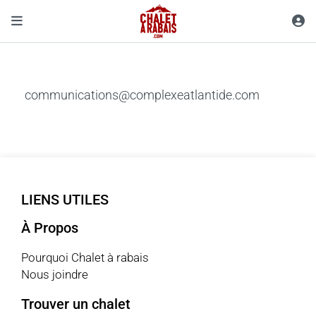
communications@complexeatlantide.com
LIENS UTILES
À Propos
Pourquoi Chalet à rabais
Nous joindre
Trouver un chalet