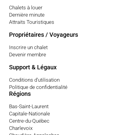
Chalets à louer
Dernière minute
Attraits Touristiques
Propriétaires / Voyageurs
Inscrire un chalet
Devenir membre
Support & Légaux
Conditions d'utilisation
Politique de confidentialité
Régions
Bas-Saint-Laurent
Capitale-Nationale
Centre-du-Québec
Charlevoix