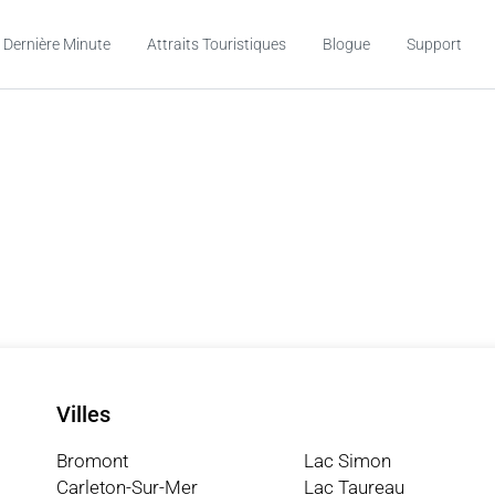
 Dernière Minute
Attraits Touristiques
Blogue
Support
Villes
Bromont
Lac Simon
Carleton-Sur-Mer
Lac Taureau