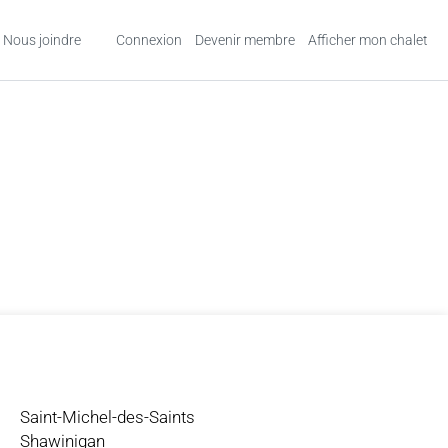
Nous joindre
Connexion
Devenir membre
Afficher mon chalet
Saint-Michel-des-Saints
Shawinigan