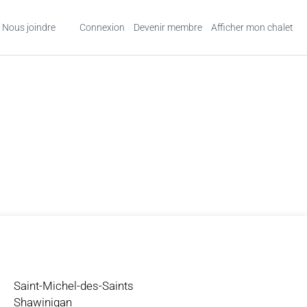
Nous joindre
Connexion
Devenir membre
Afficher mon chalet
Saint-Michel-des-Saints
Shawinigan