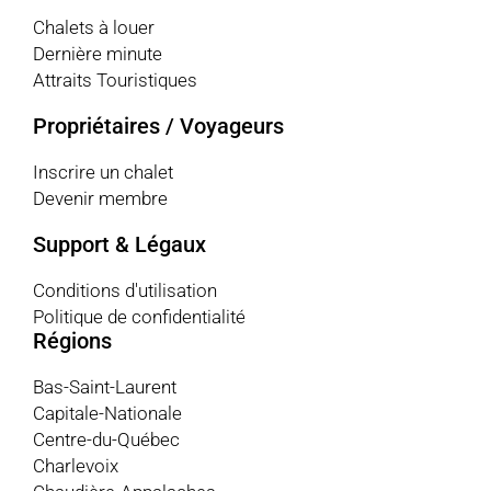
Chalets à louer
Dernière minute
Attraits Touristiques
Propriétaires / Voyageurs
Inscrire un chalet
Devenir membre
Support & Légaux
Conditions d'utilisation
Politique de confidentialité
Régions
Bas-Saint-Laurent
Capitale-Nationale
Centre-du-Québec
Charlevoix