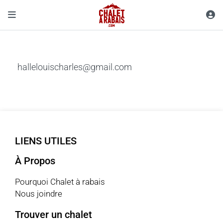
hallelouischarles@gmail.com
LIENS UTILES
À Propos
Pourquoi Chalet à rabais
Nous joindre
Trouver un chalet