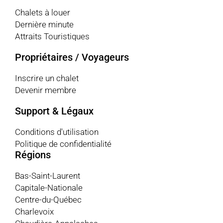
Chalets à louer
Dernière minute
Attraits Touristiques
Propriétaires / Voyageurs
Inscrire un chalet
Devenir membre
Support & Légaux
Conditions d'utilisation
Politique de confidentialité
Régions
Bas-Saint-Laurent
Capitale-Nationale
Centre-du-Québec
Charlevoix