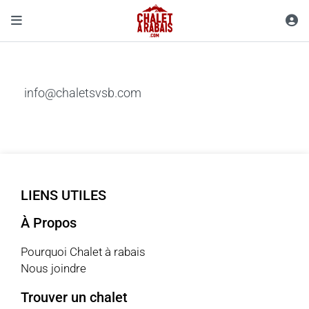
info@chaletsvsb.com
LIENS UTILES
À Propos
Pourquoi Chalet à rabais
Nous joindre
Trouver un chalet