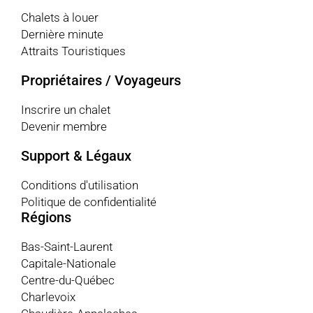
Chalets à louer
Dernière minute
Attraits Touristiques
Propriétaires / Voyageurs
Inscrire un chalet
Devenir membre
Support & Légaux
Conditions d'utilisation
Politique de confidentialité
Régions
Bas-Saint-Laurent
Capitale-Nationale
Centre-du-Québec
Charlevoix