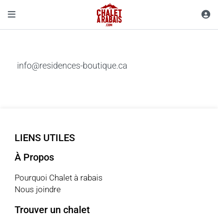
info@residences-boutique.ca
LIENS UTILES
À Propos
Pourquoi Chalet à rabais
Nous joindre
Trouver un chalet