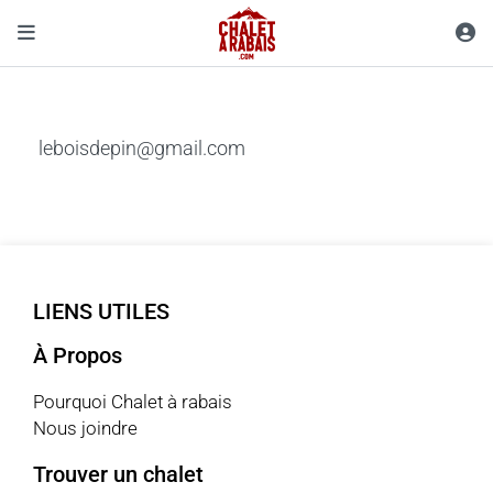
leboisdepin@gmail.com
LIENS UTILES
À Propos
Pourquoi Chalet à rabais
Nous joindre
Trouver un chalet