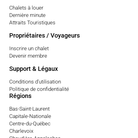
Chalets à louer
Dernière minute
Attraits Touristiques
Propriétaires / Voyageurs
Inscrire un chalet
Devenir membre
Support & Légaux
Conditions d'utilisation
Politique de confidentialité
Régions
Bas-Saint-Laurent
Capitale-Nationale
Centre-du-Québec
Charlevoix