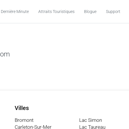
 Dernière Minute
Attraits Touristiques
Blogue
Support
com
Villes
Bromont
Lac Simon
Carleton-Sur-Mer
Lac Taureau