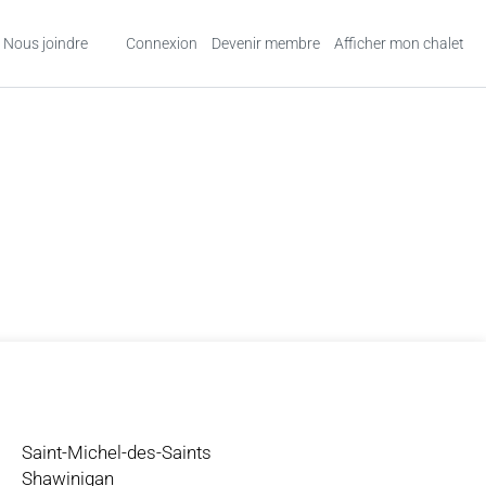
Nous joindre
Connexion
Devenir membre
Afficher mon chalet
Saint-Michel-des-Saints
Shawinigan