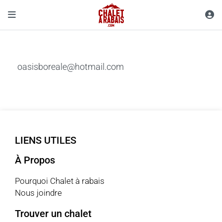
oasisboreale@hotmail.com
LIENS UTILES
À Propos
Pourquoi Chalet à rabais
Nous joindre
Trouver un chalet