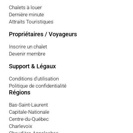
Chalets à louer
Dernière minute
Attraits Touristiques
Propriétaires / Voyageurs
Inscrire un chalet
Devenir membre
Support & Légaux
Conditions d'utilisation
Politique de confidentialité
Régions
Bas-Saint-Laurent
Capitale-Nationale
Centre-du-Québec
Charlevoix