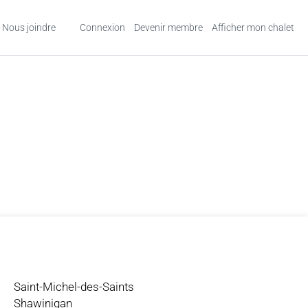
Nous joindre
Connexion
Devenir membre
Afficher mon chalet
Saint-Michel-des-Saints
Shawinigan