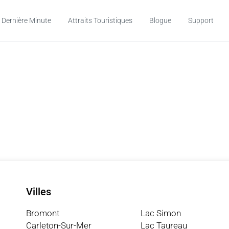
 Dernière Minute
Attraits Touristiques
Blogue
Support
Villes
Bromont
Lac Simon
Carleton-Sur-Mer
Lac Taureau