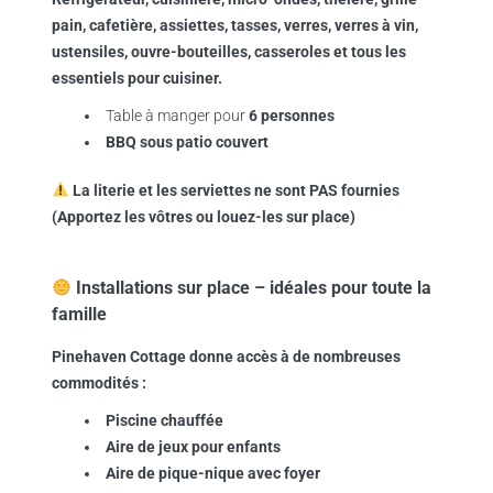
pain, cafetière, assiettes, tasses, verres, verres à vin,
ustensiles, ouvre-bouteilles, casseroles et tous les
essentiels pour cuisiner.
Table à manger pour
6 personnes
BBQ sous patio couvert
La literie et les serviettes ne sont PAS fournies
(Apportez les vôtres ou louez-les sur place)
Installations sur place – idéales pour toute la
famille
Pinehaven Cottage donne accès à de nombreuses
commodités :
Piscine chauffée
Aire de jeux pour enfants
Aire de pique-nique avec foyer