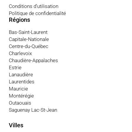
Conditions d'utilisation
Politique de confidentialité
Régions
Bas-Saint-Laurent
Capitale-Nationale
Centre-du-Québec
Charlevoix
Chaudière-Appalaches
Estrie
Lanaudière
Laurentides
Mauricie
Montérégie
Outaouais
Saguenay Lac-St-Jean
Villes