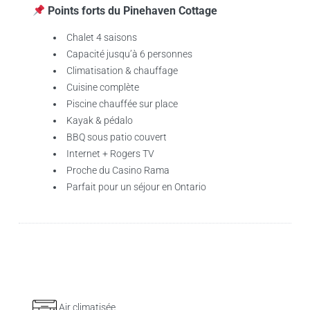
Points forts du Pinehaven Cottage
Chalet 4 saisons
Capacité jusqu’à 6 personnes
Climatisation & chauffage
Cuisine complète
Piscine chauffée sur place
Kayak & pédalo
BBQ sous patio couvert
Internet + Rogers TV
Proche du Casino Rama
Parfait pour un séjour en Ontario
Air climatisée