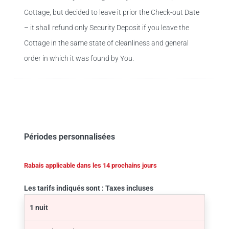
Cottage, but decided to leave it prior the Check-out Date
– it shall refund only Security Deposit if you leave the
Cottage in the same state of cleanliness and general
order in which it was found by You.
Périodes personnalisées
Rabais applicable dans les 14 prochains jours
Les tarifs indiqués sont : Taxes incluses
1 nuit