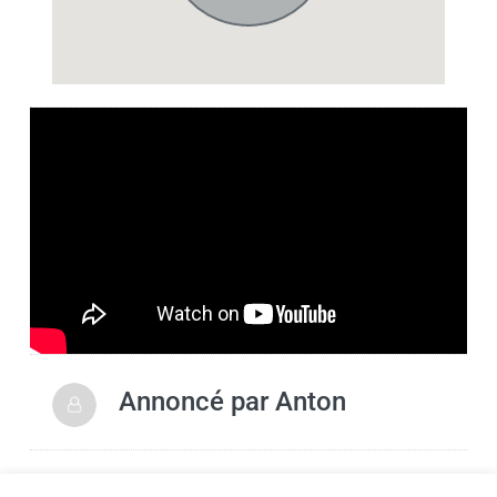
Annoncé par
Anton