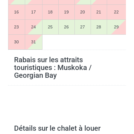
16
17
18
19
20
21
22
23
24
25
26
27
28
29
30
31
Rabais sur les attraits
touristiques : Muskoka /
Georgian Bay
Détails sur le chalet à louer