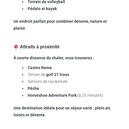
Terrain de volleyball
Pédalo et kayak
Un endroit parfait pour combiner détente, nature et
plaisir.
Attraits à proximité
À courte distance du chalet, vous trouverez :
Casino Rama
Terrain de
golf 27 trous
Sentiers de randonnée
Pêche
Horseshoe Adventure Park
(à 25 minutes)
Une destination idéale pour un séjour varié : plein air,
loisirs et détente.