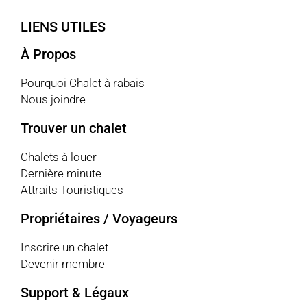
LIENS UTILES
À Propos
Pourquoi Chalet à rabais
Nous joindre
Trouver un chalet
Chalets à louer
Dernière minute
Attraits Touristiques
Propriétaires / Voyageurs
Inscrire un chalet
Devenir membre
Support & Légaux