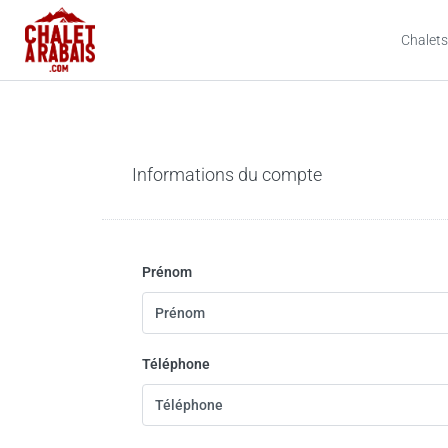
Chalets
Informations du compte
Prénom
Téléphone