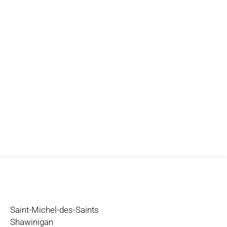
Saint-Michel-des-Saints
Shawinigan