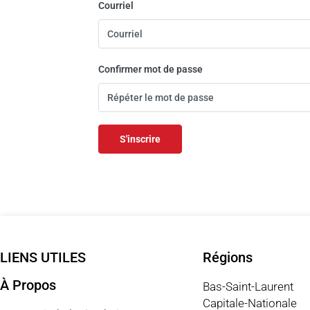
Courriel
Confirmer mot de passe
S'inscrire
LIENS UTILES
Régions
À Propos
Bas-Saint-Laurent
Capitale-Nationale