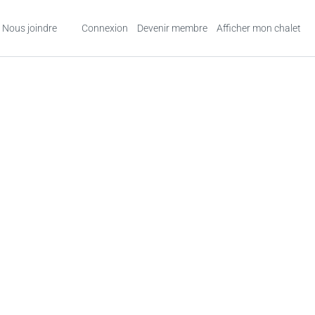
Nous joindre
Connexion
Devenir membre
Afficher mon chalet