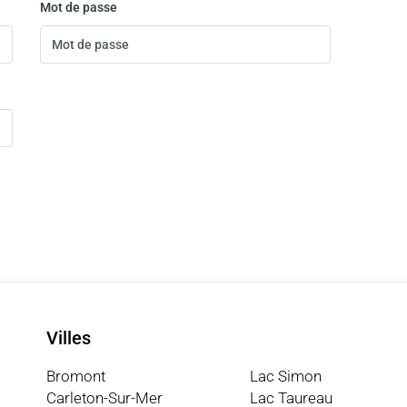
Mot de passe
Villes
Bromont
Lac Simon
Carleton-Sur-Mer
Lac Taureau