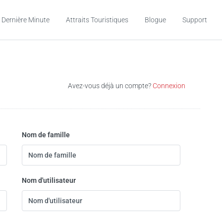
 Dernière Minute
Attraits Touristiques
Blogue
Support
Avez-vous déjà un compte?
Connexion
Nom de famille
Nom d'utilisateur