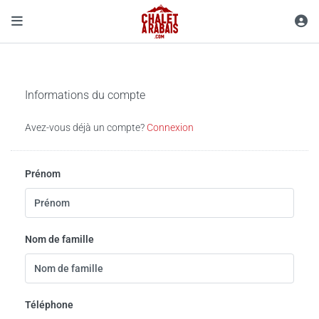
Informations du compte
Avez-vous déjà un compte?
Connexion
Prénom
Nom de famille
Téléphone