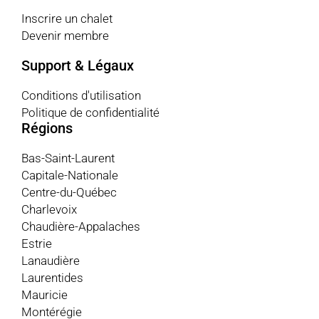
Inscrire un chalet
Devenir membre
Support & Légaux
Conditions d'utilisation
Politique de confidentialité
Régions
Bas-Saint-Laurent
Capitale-Nationale
Centre-du-Québec
Charlevoix
Chaudière-Appalaches
Estrie
Lanaudière
Laurentides
Mauricie
Montérégie