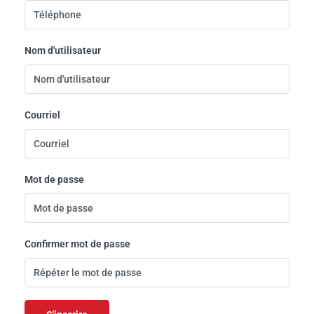
Nom d'utilisateur
Courriel
Mot de passe
Confirmer mot de passe