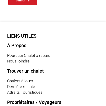
S'inscrire
LIENS UTILES
À Propos
Pourquoi Chalet à rabais
Nous joindre
Trouver un chalet
Chalets à louer
Dernière minute
Attraits Touristiques
Propriétaires / Voyageurs