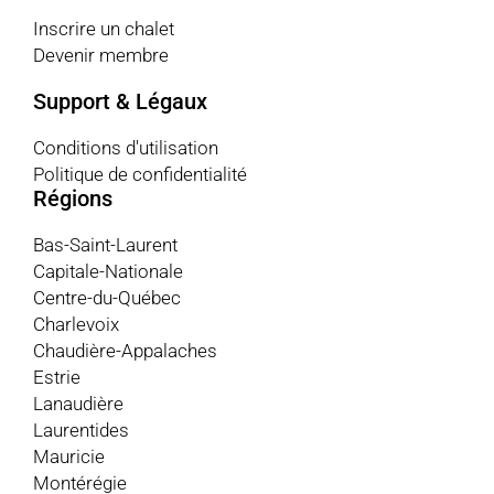
Inscrire un chalet
Devenir membre
Support & Légaux
Conditions d'utilisation
Politique de confidentialité
Régions
Bas-Saint-Laurent
Capitale-Nationale
Centre-du-Québec
Charlevoix
Chaudière-Appalaches
Estrie
Lanaudière
Laurentides
Mauricie
Montérégie