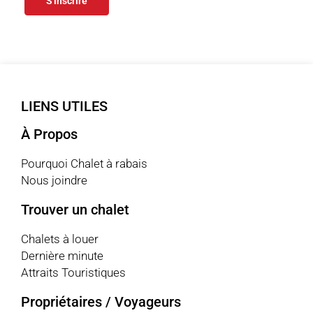
S'inscrire
LIENS UTILES
À Propos
Pourquoi Chalet à rabais
Nous joindre
Trouver un chalet
Chalets à louer
Dernière minute
Attraits Touristiques
Propriétaires / Voyageurs