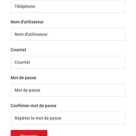
Nom d'utilisateur
Courriel
Mot de passe
Confirmer mot de passe