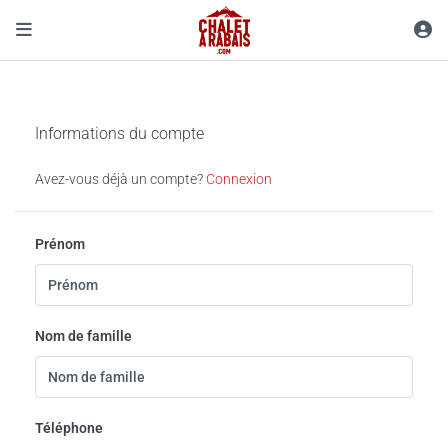
Informations du compte
Avez-vous déjà un compte?
Connexion
Prénom
Nom de famille
Téléphone