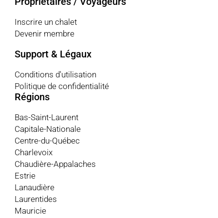
Propriétaires / Voyageurs
Inscrire un chalet
Devenir membre
Support & Légaux
Conditions d'utilisation
Politique de confidentialité
Régions
Bas-Saint-Laurent
Capitale-Nationale
Centre-du-Québec
Charlevoix
Chaudière-Appalaches
Estrie
Lanaudière
Laurentides
Mauricie