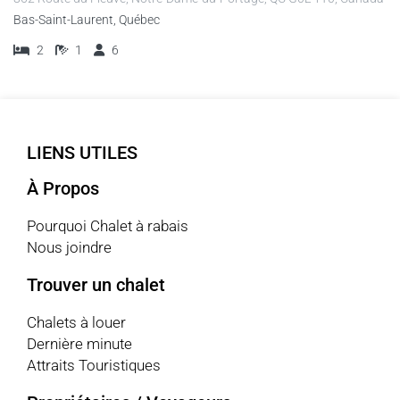
Bas-Saint-Laurent, Québec
2
1
6
LIENS UTILES
À Propos
Pourquoi Chalet à rabais
Nous joindre
Trouver un chalet
Chalets à louer
Dernière minute
Attraits Touristiques