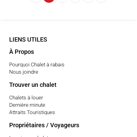
LIENS UTILES
À Propos
Pourquoi Chalet à rabais
Nous joindre
Trouver un chalet
Chalets à louer
Dernière minute
Attraits Touristiques
Propriétaires / Voyageurs