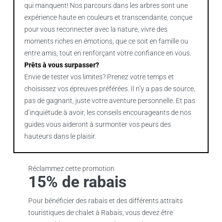
qui manquent! Nos parcours dans les arbres sont une
expérience haute en couleurs et transcendante, conçue
pour vous reconnecter avec la nature, vivre des
moments riches en émotions, que ce soit en famille ou
entre amis, tout en renforçant votre confiance en vous.
Prêts à vous surpasser?
Envie de tester vos limites? Prenez votre temps et
choisissez vos épreuves préférées. Il n’y a pas de source,
pas de gagnant, juste votre aventure personnelle. Et pas
d’inquiétude à avoir, les conseils encourageants de nos
guides vous aideront à surmonter vos peurs des
hauteurs dans le plaisir.
Réclammez cette promotion
15% de rabais
Pour bénéficier des rabais et des différents attraits
touristiques de chalet à Rabais, vous devez être