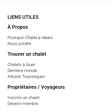
LIENS UTILES
À Propos
Pourquoi Chalet à rabais
Nous joindre
Trouver un chalet
Chalets à louer
Dernière minute
Attraits Touristiques
Propriétaires / Voyageurs
Inscrire un chalet
Devenir membre