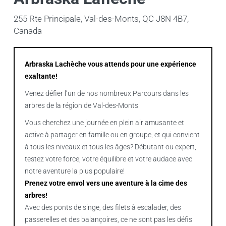
255 Rte Principale, Val-des-Monts, QC J8N 4B7,
Canada
Arbraska Lachèche vous attends pour une expérience
exaltante!
Venez défier l’un de nos nombreux Parcours dans les
arbres de la région de Val-des-Monts
Vous cherchez une journée en plein air amusante et
active à partager en famille ou en groupe, et qui convient
à tous les niveaux et tous les âges? Débutant ou expert,
testez votre force, votre équilibre et votre audace avec
notre aventure la plus populaire!
Prenez votre envol vers une aventure à la cime des
arbres!
Avec des ponts de singe, des filets à escalader, des
passerelles et des balançoires, ce ne sont pas les défis