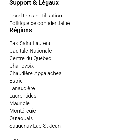
Support & Légaux
Conditions d'utilisation
Politique de confidentialité
Régions
Bas-Saint-Laurent
Capitale-Nationale
Centre-du-Québec
Charlevoix
Chaudière-Appalaches
Estrie
Lanaudière
Laurentides
Mauricie
Montérégie
Outaouais
Saguenay Lac-St-Jean