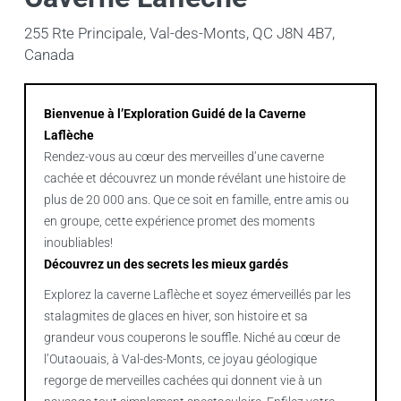
255 Rte Principale, Val-des-Monts, QC J8N 4B7,
Canada
Bienvenue à l’Exploration Guidé de la Caverne
Laflèche
Rendez-vous au cœur des merveilles d’une caverne
cachée et découvrez un monde révélant une histoire de
plus de 20 000 ans. Que ce soit en famille, entre amis ou
en groupe, cette expérience promet des moments
inoubliables!
Découvrez un des secrets les mieux gardés
Explorez la caverne Laflèche et soyez émerveillés par les
stalagmites de glaces en hiver, son histoire et sa
grandeur vous couperons le souffle. Niché au cœur de
l’Outaouais, à Val-des-Monts, ce joyau géologique
regorge de merveilles cachées qui donnent vie à un