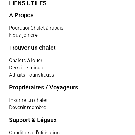
LIENS UTILES
À Propos
Pourquoi Chalet à rabais
Nous joindre
Trouver un chalet
Chalets à louer
Dernière minute
Attraits Touristiques
Propriétaires / Voyageurs
Inscrire un chalet
Devenir membre
Support & Légaux
Conditions d'utilisation