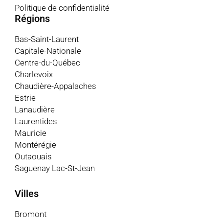
Politique de confidentialité
Régions
Bas-Saint-Laurent
Capitale-Nationale
Centre-du-Québec
Charlevoix
Chaudière-Appalaches
Estrie
Lanaudière
Laurentides
Mauricie
Montérégie
Outaouais
Saguenay Lac-St-Jean
Villes
Bromont