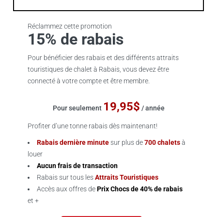
Réclammez cette promotion
15% de rabais
Pour bénéficier des rabais et des différents attraits
touristiques de chalet à Rabais, vous devez être
connecté à votre compte et être membre.
19,95$
Pour seulement
/ année
Profiter d’une tonne rabais dès maintenant!
Rabais dernière minute
sur plus de
700 chalets
à
louer
Aucun frais de transaction
Rabais sur tous les
Attraits Touristiques
Accès aux offres de
Prix Chocs de 40% de rabais
et +