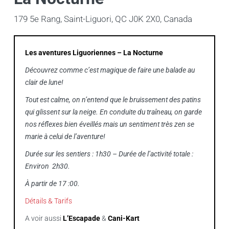
179 5e Rang, Saint-Liguori, QC J0K 2X0, Canada
Les aventures Liguoriennes – La Nocturne
Découvrez comme c’est magique de faire une balade au
clair de lune!
Tout est calme, on n’entend que le bruissement des patins
qui glissent sur la neige. En conduite du traîneau, on garde
nos réflexes bien éveillés mais un sentiment très zen se
marie à celui de l’aventure!
Durée sur les sentiers : 1h30 – Durée de l’activité totale :
Environ 2h30.
À partir de 17 :00.
Détails & Tarifs
A voir aussi
L’Escapade
&
Cani-Kart