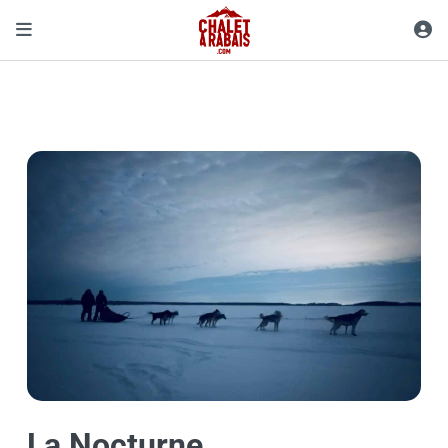
La Nocturne