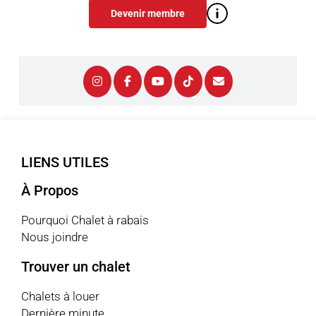
Devenir membre
LIENS UTILES
À Propos
Pourquoi Chalet à rabais
Nous joindre
Trouver un chalet
Chalets à louer
Dernière minute