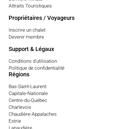
Attraits Touristiques
Propriétaires / Voyageurs
Inscrire un chalet
Devenir membre
Support & Légaux
Conditions d'utilisation
Politique de confidentialité
Régions
Bas-Saint-Laurent
Capitale-Nationale
Centre-du-Québec
Charlevoix
Chaudière-Appalaches
Estrie
Lanaudière