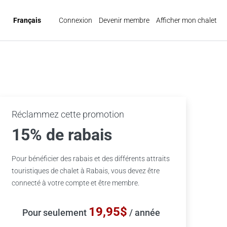
Français
Connexion
Devenir membre
Afficher mon chalet
Réclammez cette promotion
15% de rabais
Pour bénéficier des rabais et des différents attraits
touristiques de chalet à Rabais, vous devez être
connecté à votre compte et être membre.
19,95$
Pour seulement
/ année