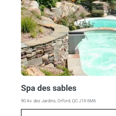
Spa des sables
90 Av. des Jardins, Orford, QC J1X 6M6