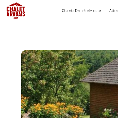
Chalets Dernière Minute
Attra