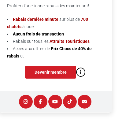
Profiter d’une tonne rabais dès maintenant!
Rabais dernière minute
sur plus de
700
chalets
à louer
Aucun frais de transaction
Rabais sur tous les
Attraits Touristiques
Accès aux offres de
Prix Chocs de 40% de
rabais
et +
Devenir membre