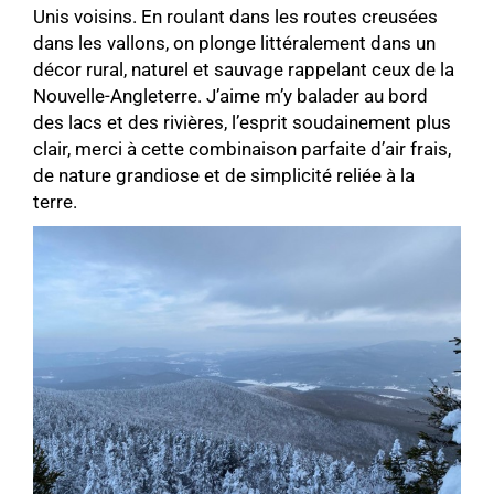
Unis voisins. En roulant dans les routes creusées
dans les vallons, on plonge littéralement dans un
décor rural, naturel et sauvage rappelant ceux de la
Nouvelle-Angleterre. J’aime m’y balader au bord
des lacs et des rivières, l’esprit soudainement plus
clair, merci à cette combinaison parfaite d’air frais,
de nature grandiose et de simplicité reliée à la
terre.