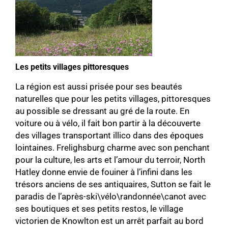
Les petits villages
pittoresques
La région est aussi prisée pour ses beautés
naturelles que pour les petits villages, pittoresques
au possible se dressant au gré de la route. En
voiture ou à vélo, il fait bon partir à la découverte
des villages transportant illico dans des époques
lointaines. Frelighsburg charme avec son penchant
pour la culture, les arts et l’amour du terroir, North
Hatley donne envie de fouiner à l’infini dans les
trésors anciens de ses antiquaires, Sutton se fait le
paradis de l’après-ski\vélo\randonnée\canot avec
ses boutiques et ses petits restos, le village
victorien de Knowlton est un arrêt parfait au bord