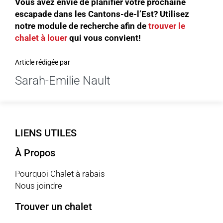
Vous avez envie de planifier votre prochaine
escapade dans les Cantons-de-l’Est? Utilisez
notre module de recherche afin de
trouver le
chalet à louer
qui vous convient!
Article rédigée par
Sarah-Emilie Nault
LIENS UTILES
À Propos
Pourquoi Chalet à rabais
Nous joindre
Trouver un chalet