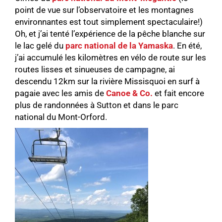
point de vue sur l’observatoire et les montagnes
environnantes est tout simplement spectaculaire!)
Oh, et j’ai tenté l’expérience de la pêche blanche sur
le lac gelé du
parc national de la Yamaska
. En été,
j’ai accumulé les kilomètres en vélo de route sur les
routes lisses et sinueuses de campagne, ai
descendu 12km sur la rivière Missisquoi en surf à
pagaie avec les amis de
Canoe & Co.
et fait encore
plus de randonnées à Sutton et dans le parc
national du Mont-Orford.