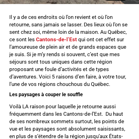
Il y a de ces endroits où l’on revient et où l’on
retourne, sans jamais se lasser. Des lieux où l’on se
sent chez soi, même loin de la maison. Au Québec,
ce sont les
Cantons-de-l’Est
qui ont cet effet sur
l’amoureuse de plein air et de grands espaces que
je suis. Si je m’y rends si souvent, c’est que mes
séjours sont tous uniques dans cette région
proposant une foule d’activités et de types
d’aventures. Voici 5 raisons d’en faire, à votre tour,
l’une de vos régions chouchous du Québec.
Les paysages à couper le souffle
Voilà LA raison pour laquelle je retourne aussi
fréquemment dans les Cantons-de-l’Est. Du haut
de ses nombreux sommets surtout, les points de
vue et les paysages sont absolument saisissants,
en plus de s’étendre de la région jusqu’aux États-