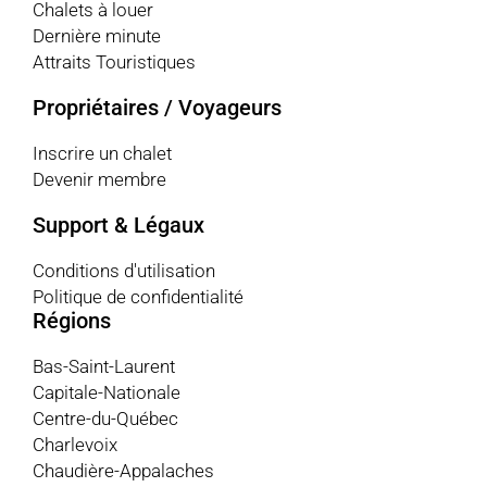
Chalets à louer
Dernière minute
Attraits Touristiques
Propriétaires / Voyageurs
Inscrire un chalet
Devenir membre
Support & Légaux
Conditions d'utilisation
Politique de confidentialité
Régions
Bas-Saint-Laurent
Capitale-Nationale
Centre-du-Québec
Charlevoix
Chaudière-Appalaches