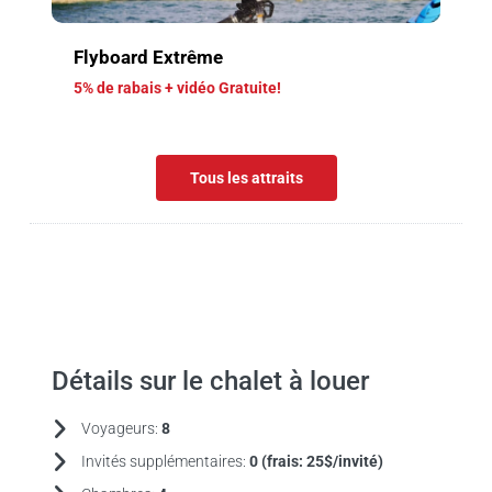
Flyboard Extrême
5% de rabais + vidéo Gratuite!
Tous les attraits
Détails sur le chalet à louer
Voyageurs:
8
Invités supplémentaires:
0 (frais:
25$/invité)