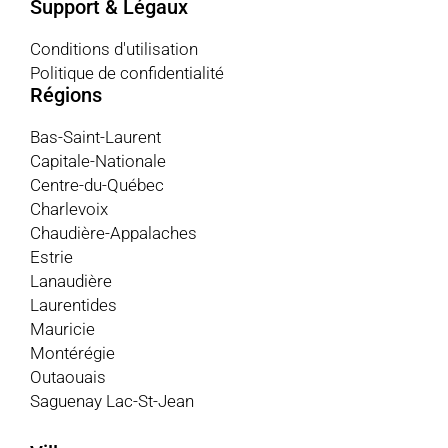
Support & Légaux
Conditions d'utilisation
Politique de confidentialité
Régions
Bas-Saint-Laurent
Capitale-Nationale
Centre-du-Québec
Charlevoix
Chaudière-Appalaches
Estrie
Lanaudière
Laurentides
Mauricie
Montérégie
Outaouais
Saguenay Lac-St-Jean