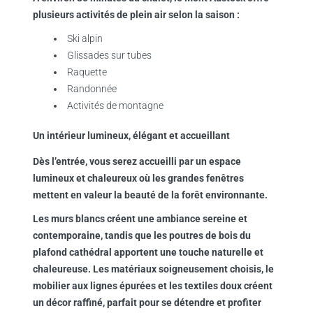
plusieurs activités de plein air selon la saison :
Ski alpin
Glissades sur tubes
Raquette
Randonnée
Activités de montagne
Un intérieur lumineux, élégant et accueillant
Dès l’entrée, vous serez accueilli par un espace
lumineux et chaleureux où les grandes fenêtres
mettent en valeur la beauté de la forêt environnante.
Les murs blancs créent une ambiance sereine et
contemporaine, tandis que les poutres de bois du
plafond cathédral apportent une touche naturelle et
chaleureuse. Les matériaux soigneusement choisis, le
mobilier aux lignes épurées et les textiles doux créent
un décor raffiné, parfait pour se détendre et profiter