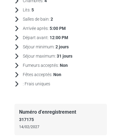
Chambres:
4
Lits:
5
Salles de bain:
2
Arrivée après:
5:00 PM
Départ avant:
12:00 PM
Séjour minimum:
2 jours
Séjour maximum:
31 jours
Fumeurs acceptés:
Non
Fêtes acceptés:
Non
:
Frais uniques
Numéro d'enregistrement
317175
14/02/2027