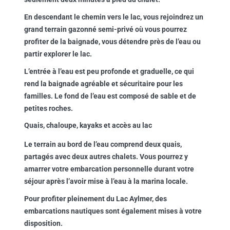
En descendant le chemin vers le lac, vous rejoindrez un
grand terrain gazonné semi-privé où vous pourrez
profiter de la baignade, vous détendre près de l’eau ou
partir explorer le lac.
L’entrée à l’eau est peu profonde et graduelle, ce qui
rend la baignade agréable et sécuritaire pour les
familles. Le fond de l’eau est composé de sable et de
petites roches.
Quais, chaloupe, kayaks et accès au lac
Le terrain au bord de l’eau comprend deux quais,
partagés avec deux autres chalets. Vous pourrez y
amarrer votre embarcation personnelle durant votre
séjour après l’avoir mise à l’eau à la marina locale.
Pour profiter pleinement du Lac Aylmer, des
embarcations nautiques sont également mises à votre
disposition.