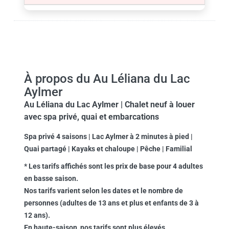
À propos du Au Léliana du Lac
Aylmer
Au Léliana du Lac Aylmer | Chalet neuf à louer
avec spa privé, quai et embarcations
Spa privé 4 saisons | Lac Aylmer à 2 minutes à pied |
Quai partagé | Kayaks et chaloupe | Pêche | Familial
* Les tarifs affichés sont les prix de base pour 4 adultes
en basse saison.
Nos tarifs varient selon les dates et le nombre de
personnes (adultes de 13 ans et plus et enfants de 3 à
12 ans).
En haute-saison, nos tarifs sont plus élevés.