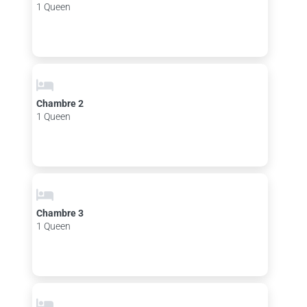
1 Queen
Chambre 2
1 Queen
Chambre 3
1 Queen