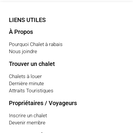
LIENS UTILES
À Propos
Pourquoi Chalet à rabais
Nous joindre
Trouver un chalet
Chalets à louer
Dernière minute
Attraits Touristiques
Propriétaires / Voyageurs
Inscrire un chalet
Devenir membre