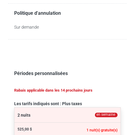
Politique d'annulation
Sur demande
Périodes personnalisées
Rabais applicable dans les 14 prochains jours
Les tarifs indiqués sont : Plus taxes
en semaine
2 nuits
525,00 $
1 nuit(s) gratuite(s)