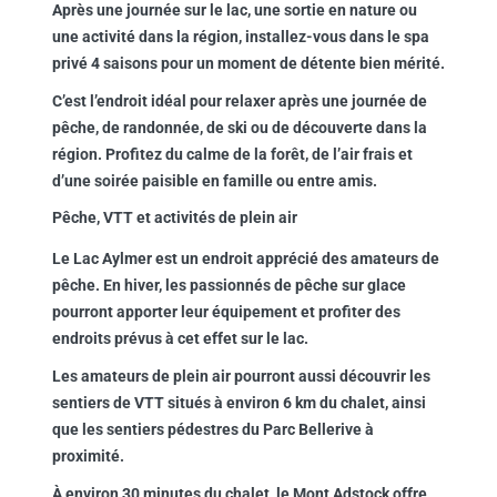
Après une journée sur le lac, une sortie en nature ou
une activité dans la région, installez-vous dans le spa
privé 4 saisons pour un moment de détente bien mérité.
C’est l’endroit idéal pour relaxer après une journée de
pêche, de randonnée, de ski ou de découverte dans la
région. Profitez du calme de la forêt, de l’air frais et
d’une soirée paisible en famille ou entre amis.
Pêche, VTT et activités de plein air
Le Lac Aylmer est un endroit apprécié des amateurs de
pêche. En hiver, les passionnés de pêche sur glace
pourront apporter leur équipement et profiter des
endroits prévus à cet effet sur le lac.
Les amateurs de plein air pourront aussi découvrir les
sentiers de VTT situés à environ 6 km du chalet, ainsi
que les sentiers pédestres du Parc Bellerive à
proximité.
À environ 30 minutes du chalet, le Mont Adstock offre