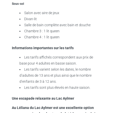
Sous-sol
Salon avec aire de jeux
Divan-lit
Salle de bain complète avec bain et douche
Chambre 3 : 1 lit queen
Chambre 4 : 1 lit queen
Informations importantes sur les tarifs
Les tarifs affichés correspondent aux prix de
base pour 4 adultes en basse saison.
Les tarifs varient selon les dates, le nombre
d’adultes de 13 ans et plus ainsi que le nombre
d’enfants de 3 à 12 ans.
Les tarifs sont plus élevés en haute saison.
Une escapade relaxante au Lac Aylmer
Au Léliana du Lac Aylmer est une excellente option