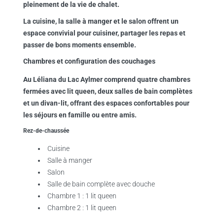
pleinement de la vie de chalet.
La cuisine, la salle à manger et le salon offrent un
espace convivial pour cuisiner, partager les repas et
passer de bons moments ensemble.
Chambres et configuration des couchages
Au Léliana du Lac Aylmer comprend quatre chambres
fermées avec lit queen, deux salles de bain complètes
et un divan-lit, offrant des espaces confortables pour
les séjours en famille ou entre amis.
Rez-de-chaussée
Cuisine
Salle à manger
Salon
Salle de bain complète avec douche
Chambre 1 : 1 lit queen
Chambre 2 : 1 lit queen