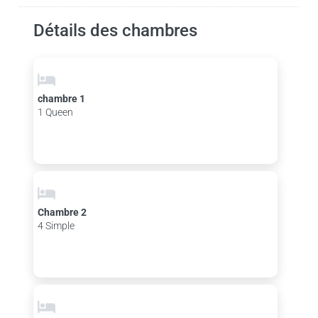
Détails des chambres
chambre 1
1 Queen
Chambre 2
4 Simple