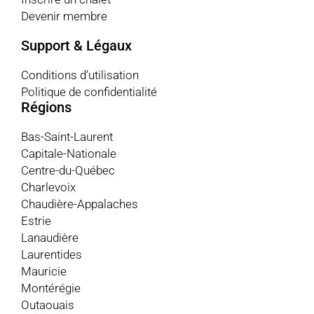
Devenir membre
Support & Légaux
Conditions d'utilisation
Politique de confidentialité
Régions
Bas-Saint-Laurent
Capitale-Nationale
Centre-du-Québec
Charlevoix
Chaudière-Appalaches
Estrie
Lanaudière
Laurentides
Mauricie
Montérégie
Outaouais