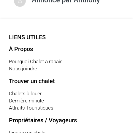
Annoncé par
Anthony
LIENS UTILES
À Propos
Pourquoi Chalet à rabais
Nous joindre
Trouver un chalet
Chalets à louer
Dernière minute
Attraits Touristiques
Propriétaires / Voyageurs
Inscrire un chalet