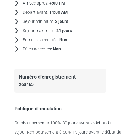
Arrivée après:
4:00 PM
Départ avant:
11:00 AM
Séjour minimum:
2 jours
Séjour maximum:
21 jours
Fumeurs acceptés:
Non
Fêtes acceptés:
Non
Numéro d'enregistrement
263465
Politique d'annulation
Remboursement à 100%, 30 jours avant le début du
séjour Remboursement à 50%, 15 jours avant le début du