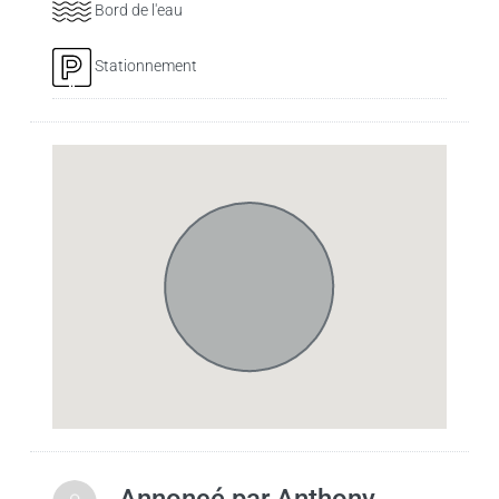
Bord de l'eau
Stationnement