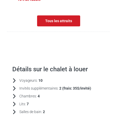
Tous les attraits
Détails sur le chalet à louer
Voyageurs:
10
Invités supplémentaires:
2 (frais:
35$/invité)
Chambres:
4
Lits:
7
Salles de bain:
2