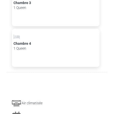
Chambre 3
1 Queen
Chambre 4
1 Queen
Air climatisée