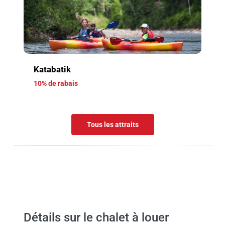
Katabatik
10% de rabais
Tous les attraits
Détails sur le chalet à louer