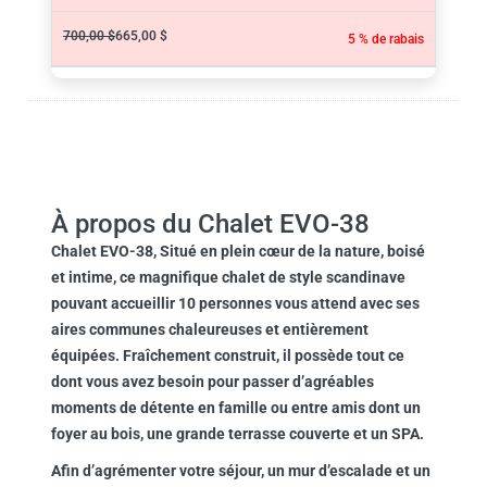
700,00 $
665,00 $
5 % de rabais
À propos du Chalet EVO-38
Chalet EVO-38
, Situé en plein cœur de la nature, boisé
et intime, ce magnifique chalet de style scandinave
pouvant accueillir 10 personnes vous attend avec ses
aires communes chaleureuses et entièrement
équipées. Fraîchement construit, il possède tout ce
dont vous avez besoin pour passer d’agréables
moments de détente en famille ou entre amis dont un
foyer au bois, une grande terrasse couverte et un SPA.
Afin d’agrémenter votre séjour, un mur d’escalade et un