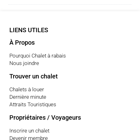
LIENS UTILES
À Propos
Pourquoi Chalet à rabais
Nous joindre
Trouver un chalet
Chalets à louer
Dernière minute
Attraits Touristiques
Propriétaires / Voyageurs
Inscrire un chalet
Devenir membre