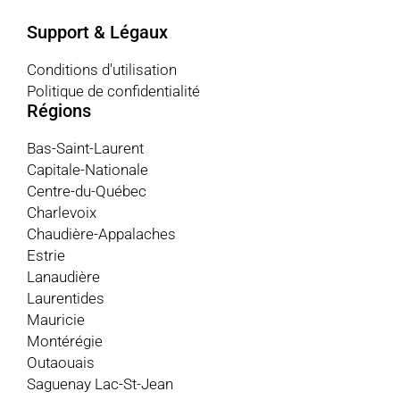
Support & Légaux
Conditions d'utilisation
Politique de confidentialité
Régions
Bas-Saint-Laurent
Capitale-Nationale
Centre-du-Québec
Charlevoix
Chaudière-Appalaches
Estrie
Lanaudière
Laurentides
Mauricie
Montérégie
Outaouais
Saguenay Lac-St-Jean