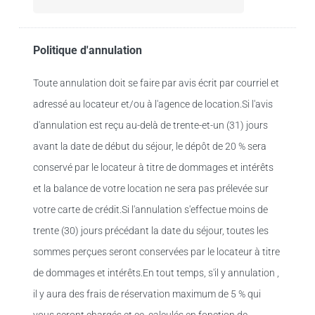
Politique d'annulation
Toute annulation doit se faire par avis écrit par courriel et
adressé au locateur et/ou à l'agence de location.Si l'avis
d'annulation est reçu au-delà de trente-et-un (31) jours
avant la date de début du séjour, le dépôt de 20 % sera
conservé par le locateur à titre de dommages et intérêts
et la balance de votre location ne sera pas prélevée sur
votre carte de crédit.Si l'annulation s'effectue moins de
trente (30) jours précédant la date du séjour, toutes les
sommes perçues seront conservées par le locateur à titre
de dommages et intérêts.En tout temps, s'il y annulation ,
il y aura des frais de réservation maximum de 5 % qui