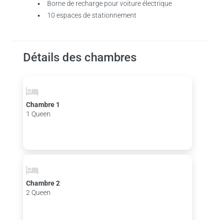
Borne de recharge pour voiture électrique
10 espaces de stationnement
Détails des chambres
Chambre 1
1 Queen
Chambre 2
2 Queen