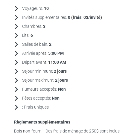
Voyageurs:
10
Invités supplémentaires:
0 (frais:
0$/invité)
Chambres:
3
Lits:
6
Salles de bain:
2
Arrivée après:
5:00 PM
Départ avant:
11:00 AM
Séjour minimum:
2 jours
Séjour maximum:
2 jours
Fumeurs acceptés:
Non
Fêtes acceptés:
Non
:
Frais uniques
Règlements supplémentaires
Bois non-fourni.- Des frais de ménage de 250$ sont inclus