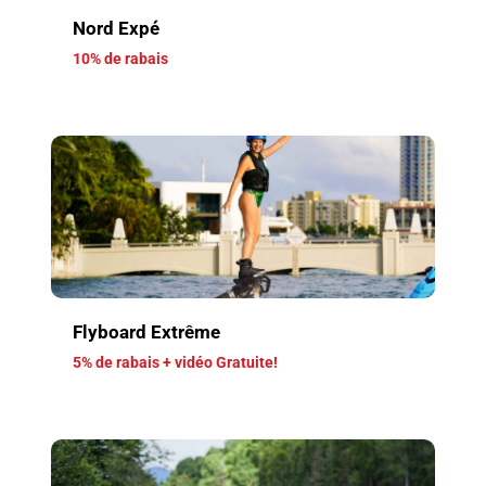
Nord Expé
10% de rabais
Flyboard Extrême
5% de rabais + vidéo Gratuite!