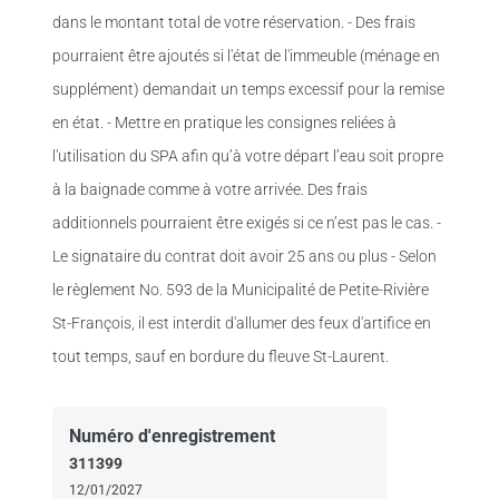
dans le montant total de votre réservation. - Des frais
pourraient être ajoutés si l'état de l'immeuble (ménage en
supplément) demandait un temps excessif pour la remise
en état. - Mettre en pratique les consignes reliées à
l'utilisation du SPA afin qu’à votre départ l’eau soit propre
à la baignade comme à votre arrivée. Des frais
additionnels pourraient être exigés si ce n’est pas le cas. -
Le signataire du contrat doit avoir 25 ans ou plus - Selon
le règlement No. 593 de la Municipalité de Petite-Rivière
St-François, il est interdit d'allumer des feux d'artifice en
tout temps, sauf en bordure du fleuve St-Laurent.
Numéro d'enregistrement
311399
12/01/2027