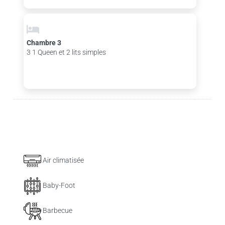
Chambre 3
3 1 Queen et 2 lits simples
Air climatisée
Baby-Foot
Barbecue