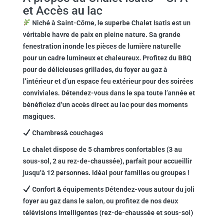
et Accès au lac
Niché à Saint-Côme, le superbe
Chalet Isatis
est un
véritable havre de paix en pleine nature. Sa grande
fenestration inonde les pièces de lumière naturelle
pour un cadre lumineux et chaleureux. Profitez du BBQ
pour de délicieuses grillades, du foyer au gaz à
l’intérieur et d’un espace feu extérieur pour des soirées
conviviales. Détendez-vous dans le spa toute l’année et
bénéficiez d’un accès direct au lac pour des moments
magiques.
Chambres& couchages
Le chalet dispose de 5 chambres confortables (3 au
sous-sol, 2 au rez-de-chaussée), parfait pour accueillir
jusqu’à 12 personnes. Idéal pour familles ou groupes !
Confort & équipements Détendez-vous autour du joli
foyer au gaz dans le salon, ou profitez de nos deux
télévisions intelligentes (rez-de-chaussée et sous-sol)