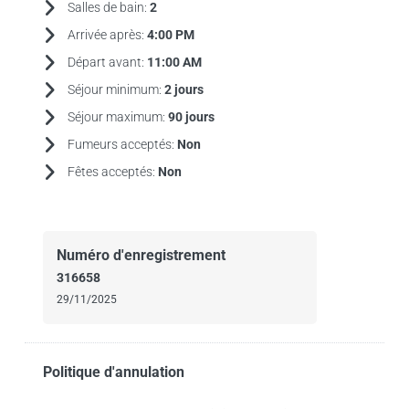
Salles de bain:
2
Arrivée après:
4:00 PM
Départ avant:
11:00 AM
Séjour minimum:
2 jours
Séjour maximum:
90 jours
Fumeurs acceptés:
Non
Fêtes acceptés:
Non
Numéro d'enregistrement
316658
29/11/2025
Politique d'annulation