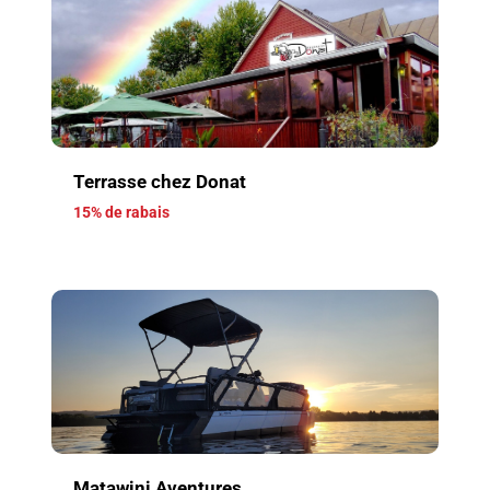
Terrasse chez Donat
15% de rabais
Matawini Aventures