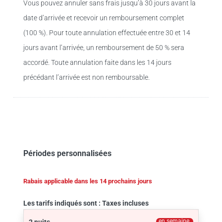
Vous pouvez annuler sans frais jusqu’à 30 jours avant la
date d’arrivée et recevoir un remboursement complet
(100 %). Pour toute annulation effectuée entre 30 et 14
jours avant l’arrivée, un remboursement de 50 % sera
accordé. Toute annulation faite dans les 14 jours
précédant l’arrivée est non remboursable.
Périodes personnalisées
Rabais applicable dans les 14 prochains jours
Les tarifs indiqués sont : Taxes incluses
en semaine
2 nuits