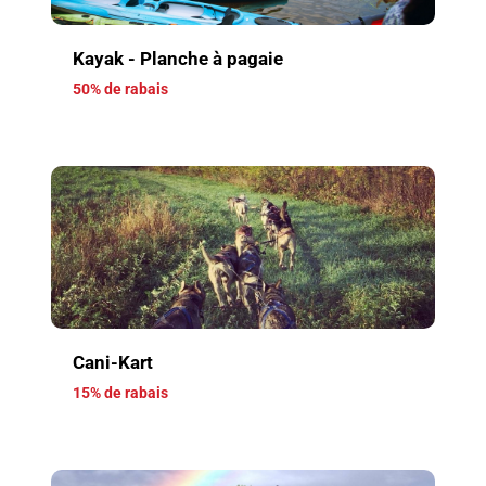
Kayak - Planche à pagaie
50% de rabais
Cani-Kart
15% de rabais