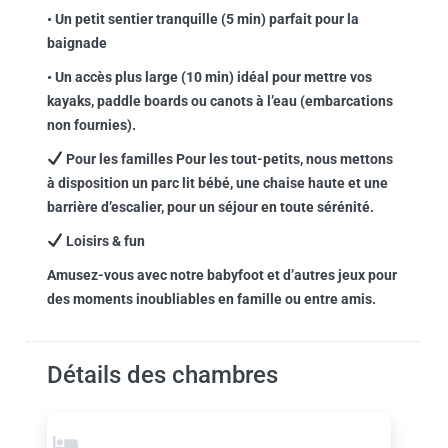
• Un petit sentier tranquille (5 min) parfait pour la
baignade
• Un accès plus large (10 min) idéal pour mettre vos
kayaks, paddle boards ou canots à l’eau (embarcations
non fournies).
Pour les familles Pour les tout-petits, nous mettons
à disposition un parc lit bébé, une chaise haute et une
barrière d’escalier, pour un séjour en toute sérénité.
Loisirs & fun
Amusez-vous avec notre babyfoot et d’autres jeux pour
des moments inoubliables en famille ou entre amis.
Détails des chambres