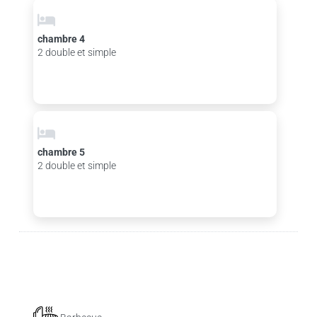
chambre 4
2 double et simple
chambre 5
2 double et simple