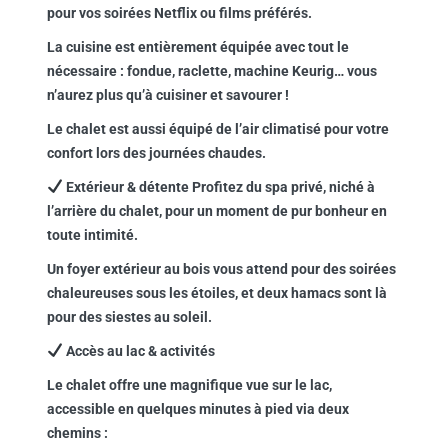
pour vos soirées Netflix ou films préférés.
La cuisine est entièrement équipée avec tout le
nécessaire : fondue, raclette, machine Keurig… vous
n’aurez plus qu’à cuisiner et savourer !
Le chalet est aussi équipé de l’air climatisé pour votre
confort lors des journées chaudes.
Extérieur & détente Profitez du spa privé, niché à
l’arrière du chalet, pour un moment de pur bonheur en
toute intimité.
Un foyer extérieur au bois vous attend pour des soirées
chaleureuses sous les étoiles, et deux hamacs sont là
pour des siestes au soleil.
Accès au lac & activités
Le chalet offre une magnifique vue sur le lac,
accessible en quelques minutes à pied via deux
chemins :