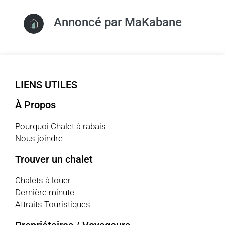
Annoncé par
MaKabane
LIENS UTILES
À Propos
Pourquoi Chalet à rabais
Nous joindre
Trouver un chalet
Chalets à louer
Dernière minute
Attraits Touristiques