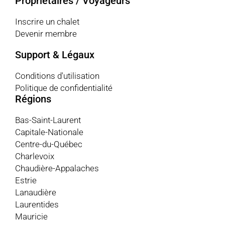
Propriétaires / Voyageurs
Inscrire un chalet
Devenir membre
Support & Légaux
Conditions d'utilisation
Politique de confidentialité
Régions
Bas-Saint-Laurent
Capitale-Nationale
Centre-du-Québec
Charlevoix
Chaudière-Appalaches
Estrie
Lanaudière
Laurentides
Mauricie