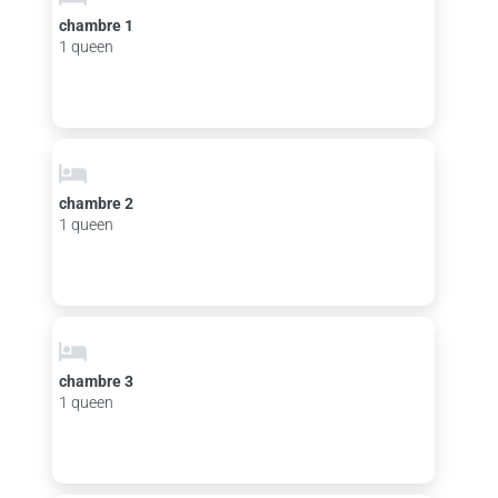
chambre 1
1 queen
chambre 2
1 queen
chambre 3
1 queen