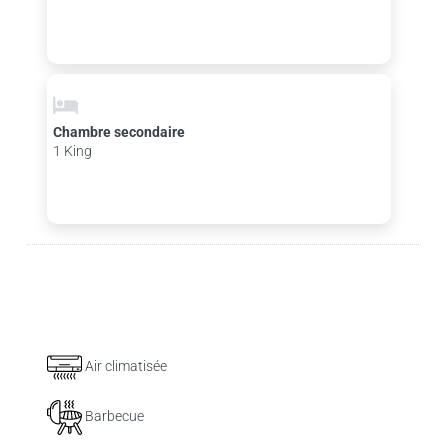
Chambre secondaire
1 King
Air climatisée
Barbecue