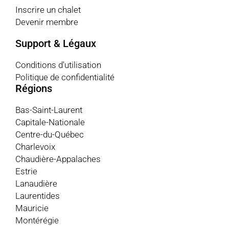
Inscrire un chalet
Devenir membre
Support & Légaux
Conditions d'utilisation
Politique de confidentialité
Régions
Bas-Saint-Laurent
Capitale-Nationale
Centre-du-Québec
Charlevoix
Chaudière-Appalaches
Estrie
Lanaudière
Laurentides
Mauricie
Montérégie