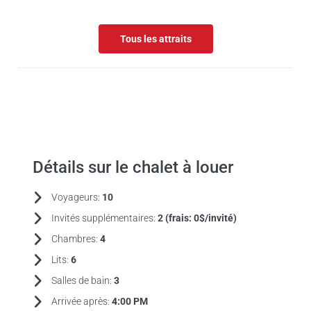
Tous les attraits
Détails sur le chalet à louer
Voyageurs:
10
Invités supplémentaires:
2 (frais:
0$/invité)
Chambres:
4
Lits:
6
Salles de bain:
3
Arrivée après:
4:00 PM