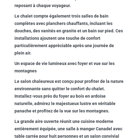
reposant à chaque voyageur.
Le chalet compte également trois salles de bain
complètes avec planchers chauffants, incluant les
douches, des vanités en granite et un bain sur pied. Ces
installations ajoutent une touche de confort
particulièrement appréciable après une journée de
plein air.
Un espace de vie lumineux avec foyer et vue sur les
montagnes
Le salon chaleureux est conçu pour profiter de la nature
environnante sans quitter le confort du chalet.
Installez-vous près du foyer au bois en ardoise
naturelle, admirez le majestueux lustre en véritable
panache et profitez de la vue sur les montagnes.
La grande aire ouverte réunit une cuisine moderne
entièrement équipée, une salle à manger Canadel avec
table carrée pour huit personnes et un salon convivial