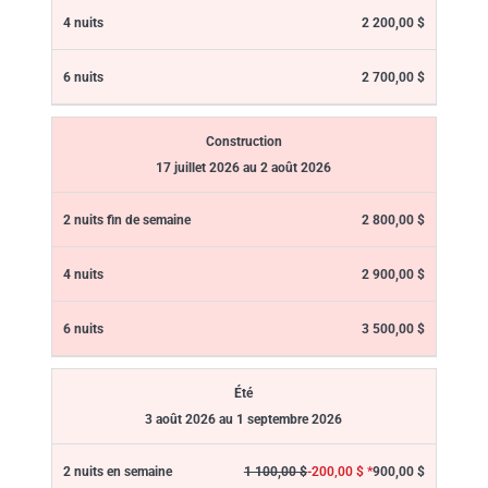
2 200,00 $
2 700,00 $
Construction
17 juillet 2026 au 2 août 2026
2 800,00 $
2 900,00 $
3 500,00 $
Été
3 août 2026 au 1 septembre 2026
900,00 $
1 100,00 $
-200,00 $ *