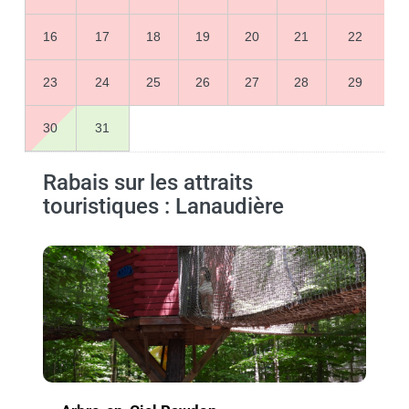
16
17
18
19
20
21
22
23
24
25
26
27
28
29
30
31
Rabais sur les attraits
touristiques : Lanaudière