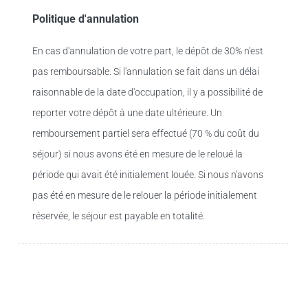
Politique d'annulation
En cas d'annulation de votre part, le dépôt de 30% n'est
pas remboursable. Si l'annulation se fait dans un délai
raisonnable de la date d'occupation, il y a possibilité de
reporter votre dépôt à une date ultérieure. Un
remboursement partiel sera effectué (70 % du coût du
séjour) si nous avons été en mesure de le reloué la
période qui avait été initialement louée. Si nous n'avons
pas été en mesure de le relouer la période initialement
réservée, le séjour est payable en totalité.