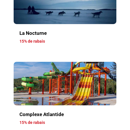
La Nocturne
15% de rabais
Complexe Atlantide
15% de rabais