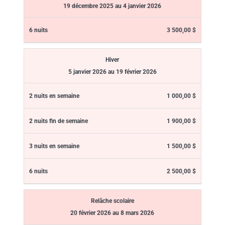
19 décembre 2025 au 4 janvier 2026
3 500,00 $
Hiver
5 janvier 2026 au 19 février 2026
1 000,00 $
1 900,00 $
1 500,00 $
2 500,00 $
Relâche scolaire
20 février 2026 au 8 mars 2026