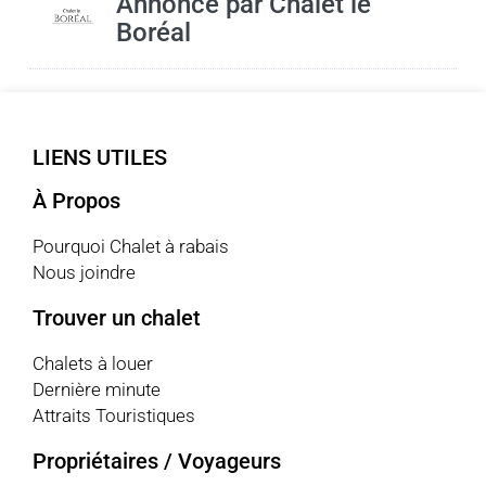
Annoncé par
Chalet le
Boréal
LIENS UTILES
À Propos
Pourquoi Chalet à rabais
Nous joindre
Trouver un chalet
Chalets à louer
Dernière minute
Attraits Touristiques
Propriétaires / Voyageurs