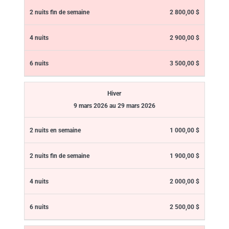
2 800,00 $
2 900,00 $
3 500,00 $
Hiver
9 mars 2026 au 29 mars 2026
1 000,00 $
1 900,00 $
2 000,00 $
2 500,00 $