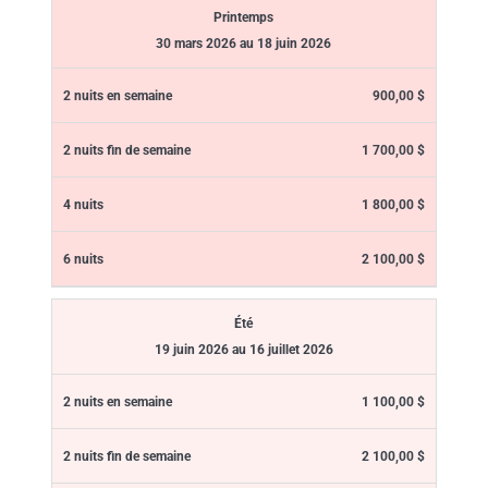
Printemps
30 mars 2026 au 18 juin 2026
900,00 $
1 700,00 $
1 800,00 $
2 100,00 $
Été
19 juin 2026 au 16 juillet 2026
1 100,00 $
2 100,00 $