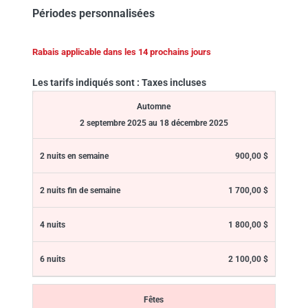
Périodes personnalisées
Rabais applicable dans les 14 prochains jours
Les tarifs indiqués sont : Taxes incluses
Automne
2 septembre 2025 au 18 décembre 2025
900,00 $
1 700,00 $
1 800,00 $
2 100,00 $
Fêtes