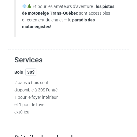
Et pour les amateurs d’aventure :
les pistes
de motoneige Trans-Québec
sont accessibles
directement du chalet — le
paradis des
motoneigistes!
Services
Bois
30$
2 bacs à bois sont
disponible à 30$ l’unité.
1 pour le foyer intérieur
et 1 pour le foyer
extérieur