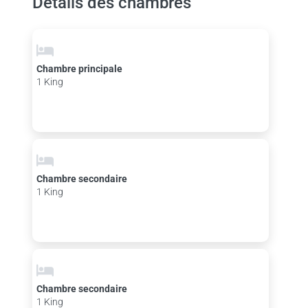
Détails des chambres
Chambre principale
1 King
Chambre secondaire
1 King
Chambre secondaire
1 King