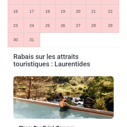
16
17
18
19
20
21
22
23
24
25
26
27
28
29
30
31
Rabais sur les attraits
touristiques : Laurentides