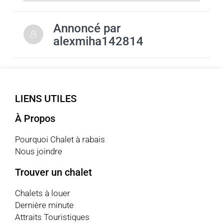
Annoncé par
alexmiha142814
LIENS UTILES
À Propos
Pourquoi Chalet à rabais
Nous joindre
Trouver un chalet
Chalets à louer
Dernière minute
Attraits Touristiques