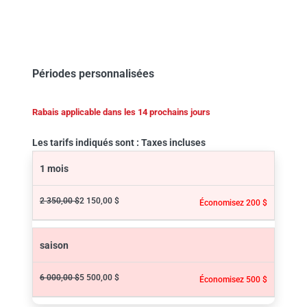
Périodes personnalisées
Rabais applicable dans les 14 prochains jours
Les tarifs indiqués sont : Taxes incluses
1 mois
2 350,00 $
2 150,00 $
Économisez 200 $
saison
6 000,00 $
5 500,00 $
Économisez 500 $