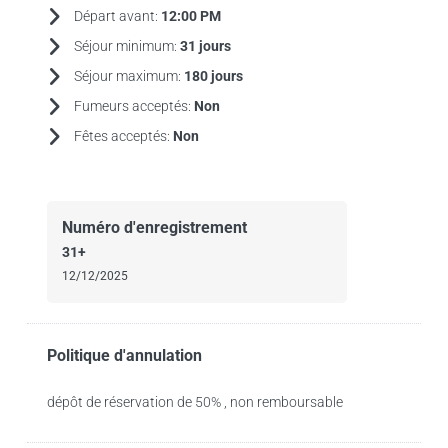
Départ avant:
12:00 PM
Séjour minimum:
31 jours
Séjour maximum:
180 jours
Fumeurs acceptés:
Non
Fêtes acceptés:
Non
Numéro d'enregistrement
31+
12/12/2025
Politique d'annulation
dépôt de réservation de 50% , non remboursable