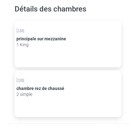
Détails des chambres
principale sur mezzanine
1 King
chambre rez de chaussé
2 simple