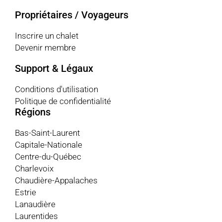
Propriétaires / Voyageurs
Inscrire un chalet
Devenir membre
Support & Légaux
Conditions d'utilisation
Politique de confidentialité
Régions
Bas-Saint-Laurent
Capitale-Nationale
Centre-du-Québec
Charlevoix
Chaudière-Appalaches
Estrie
Lanaudière
Laurentides