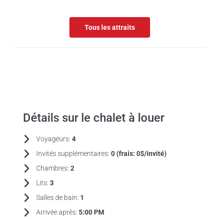
Tous les attraits
Détails sur le chalet à louer
Voyageurs:
4
Invités supplémentaires:
0 (frais:
0$/invité)
Chambres:
2
Lits:
3
Salles de bain:
1
Arrivée après:
5:00 PM