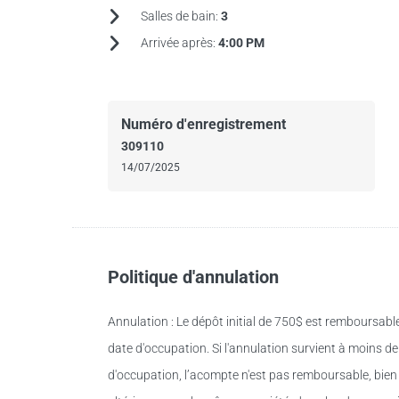
Salles de bain:
3
Arrivée après:
4:00 PM
Numéro d'enregistrement
309110
14/07/2025
Politique d'annulation
Annulation : Le dépôt initial de 750$ est remboursable
date d'occupation. Si l'annulation survient à moins de 
d'occupation, l’acompte n'est pas remboursable, bien 