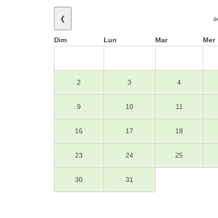
❮
a
Dim
Lun
Mar
Mer
2
3
4
9
10
11
16
17
18
23
24
25
30
31