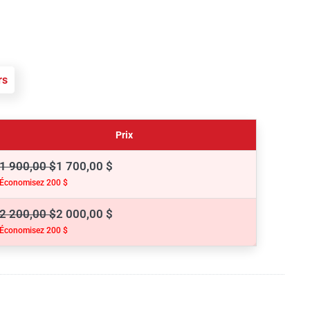
rs
Prix
1 900,00 $
1 700,00 $
Économisez 200 $
2 200,00 $
2 000,00 $
Économisez 200 $