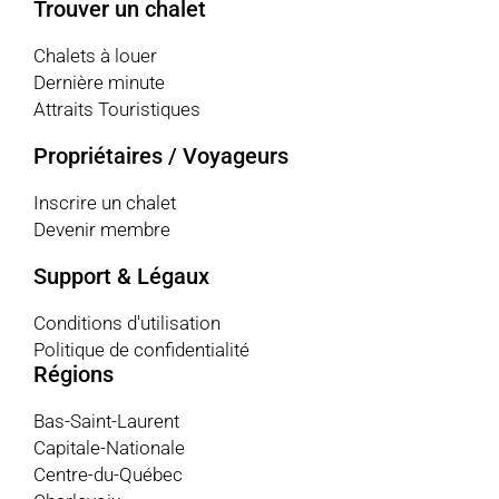
Trouver un chalet
Chalets à louer
Dernière minute
Attraits Touristiques
Propriétaires / Voyageurs
Inscrire un chalet
Devenir membre
Support & Légaux
Conditions d'utilisation
Politique de confidentialité
Régions
Bas-Saint-Laurent
Capitale-Nationale
Centre-du-Québec