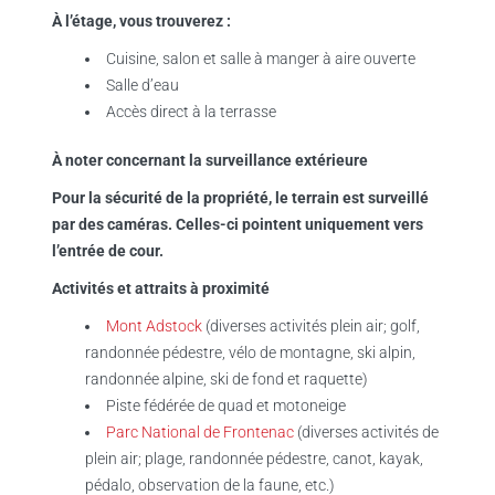
À l’étage, vous trouverez :
Cuisine, salon et salle à manger à aire ouverte
Salle d’eau
Accès direct à la terrasse
À noter concernant la surveillance extérieure
Pour la sécurité de la propriété, le terrain est surveillé
par des caméras. Celles-ci pointent uniquement vers
l’entrée de cour.
Activités et attraits à proximité
Mont Adstock
(diverses activités plein air; golf,
randonnée pédestre, vélo de montagne, ski alpin,
randonnée alpine, ski de fond et raquette)
Piste fédérée de quad et motoneige
Parc National de Frontenac
(diverses activités de
plein air; plage, randonnée pédestre, canot, kayak,
pédalo, observation de la faune, etc.)