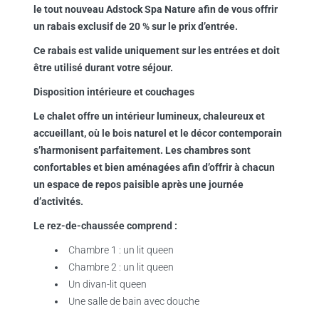
le tout nouveau Adstock Spa Nature afin de vous offrir
un rabais exclusif de 20 % sur le prix d’entrée.
Ce rabais est valide uniquement sur les entrées et doit
être utilisé durant votre séjour.
Disposition intérieure et couchages
Le chalet offre un intérieur lumineux, chaleureux et
accueillant, où le bois naturel et le décor contemporain
s’harmonisent parfaitement. Les chambres sont
confortables et bien aménagées afin d’offrir à chacun
un espace de repos paisible après une journée
d’activités.
Le rez-de-chaussée comprend :
Chambre 1 : un lit queen
Chambre 2 : un lit queen
Un divan-lit queen
Une salle de bain avec douche