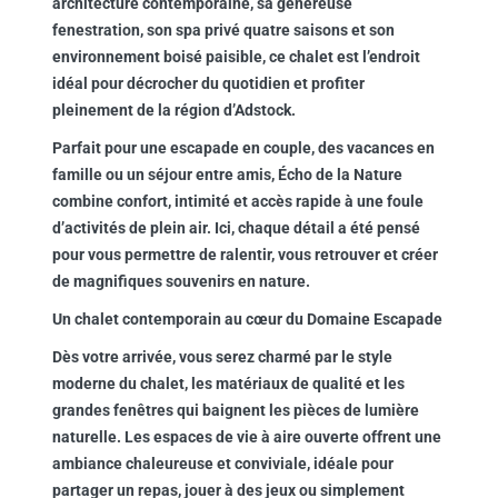
architecture contemporaine, sa généreuse
fenestration, son spa privé quatre saisons et son
environnement boisé paisible, ce chalet est l’endroit
idéal pour décrocher du quotidien et profiter
pleinement de la région d’Adstock.
Parfait pour une escapade en couple, des vacances en
famille ou un séjour entre amis, Écho de la Nature
combine confort, intimité et accès rapide à une foule
d’activités de plein air. Ici, chaque détail a été pensé
pour vous permettre de ralentir, vous retrouver et créer
de magnifiques souvenirs en nature.
Un chalet contemporain au cœur du Domaine Escapade
Dès votre arrivée, vous serez charmé par le style
moderne du chalet, les matériaux de qualité et les
grandes fenêtres qui baignent les pièces de lumière
naturelle. Les espaces de vie à aire ouverte offrent une
ambiance chaleureuse et conviviale, idéale pour
partager un repas, jouer à des jeux ou simplement