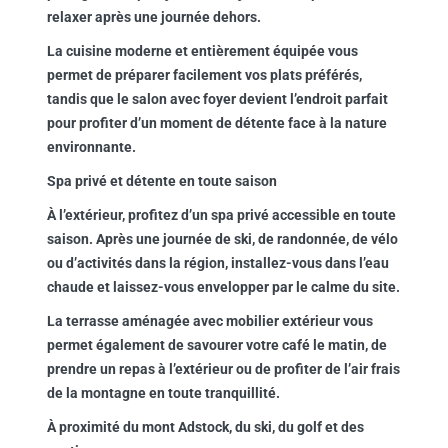
relaxer après une journée dehors.
La cuisine moderne et entièrement équipée vous
permet de préparer facilement vos plats préférés,
tandis que le salon avec foyer devient l’endroit parfait
pour profiter d’un moment de détente face à la nature
environnante.
Spa privé et détente en toute saison
À l’extérieur, profitez d’un spa privé accessible en toute
saison. Après une journée de ski, de randonnée, de vélo
ou d’activités dans la région, installez-vous dans l’eau
chaude et laissez-vous envelopper par le calme du site.
La terrasse aménagée avec mobilier extérieur vous
permet également de savourer votre café le matin, de
prendre un repas à l’extérieur ou de profiter de l’air frais
de la montagne en toute tranquillité.
À proximité du mont Adstock, du ski, du golf et des