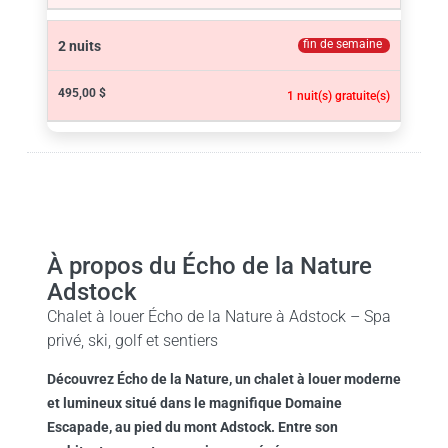
fin de semaine
2 nuits
495,00 $
1 nuit(s) gratuite(s)
À propos du Écho de la Nature
Adstock
Chalet à louer Écho de la Nature à Adstock – Spa
privé, ski, golf et sentiers
Découvrez Écho de la Nature, un chalet à louer moderne
et lumineux situé dans le magnifique Domaine
Escapade, au pied du mont Adstock. Entre son