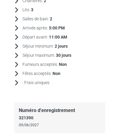
Chambres:
2
Lits:
3
Salles de bain:
2
Arrivée après:
5:00 PM
Départ avant:
11:00 AM
Séjour minimum:
2 jours
Séjour maximum:
30 jours
Fumeurs acceptés:
Non
Fêtes acceptés:
Non
:
Frais uniques
Numéro d'enregistrement
321390
09/06/2027