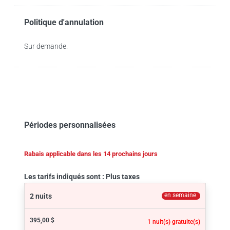
Politique d'annulation
Sur demande.
Périodes personnalisées
Rabais applicable dans les 14 prochains jours
Les tarifs indiqués sont : Plus taxes
en semaine
2 nuits
395,00 $
1 nuit(s) gratuite(s)