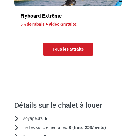
Flyboard Extrême
5% de rabais + vidéo Gratuite!
Tous les attraits
Détails sur le chalet à louer
Voyageurs:
6
Invités supplémentaires:
0 (frais:
25$/invité)