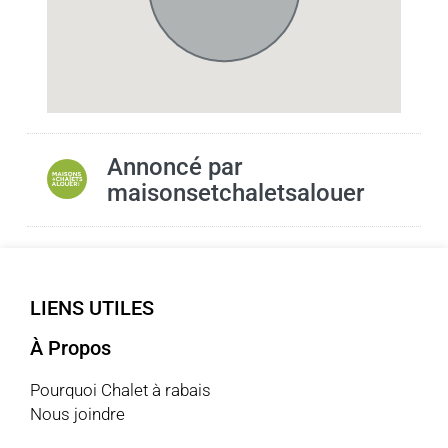
Annoncé par
maisonsetchaletsalouer
LIENS UTILES
À Propos
Pourquoi Chalet à rabais
Nous joindre