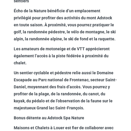
sentiers
Écho de la Nature bénéficie d’un emplacement
privilégié pour profiter des activités du mont Adstock
en toute saison. À proximité, vous pourrez pratiquer le
golf, la randonnée pédestre, le vélo de montagne, le ski
alpin, la randonnée alpine, le ski de fond et la raquette.
Les amateurs de motoneige et de VTT apprécieront
également l’accès à la piste fédérée à proximité du
chalet.
Un sentier cyclable et pédestre relie aussi le Domaine
Escapade au Parc national de Frontenac, secteur Saint-
Daniel, moyennant des frais d’accès. Vous pourrez y
profiter de la plage, de la randonnée, du canot, du
kayak, du pédalo et de l’observation de la faune sur le
majestueux Grand lac Saint-François.
Bonus détente au Adstock Spa Nature
Maisons et Chalets à Louer est fier de collaborer avec