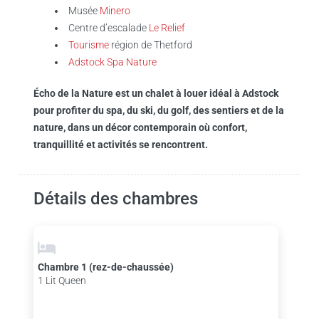
Musée
Minero
Centre d’escalade
Le Relief
Tourisme
région de Thetford
Adstock Spa Nature
Écho de la Nature est un chalet à louer idéal à Adstock
pour profiter du spa, du ski, du golf, des sentiers et de la
nature, dans un décor contemporain où confort,
tranquillité et activités se rencontrent.
Détails des chambres
Chambre 1 (rez-de-chaussée)
1 Lit Queen