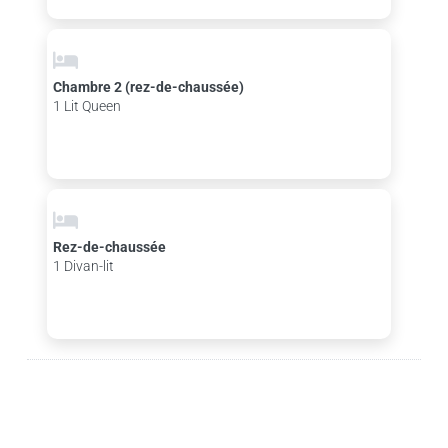
Chambre 2 (rez-de-chaussée)
1 Lit Queen
Rez-de-chaussée
1 Divan-lit