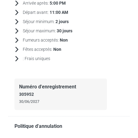
Arrivée après:
5:00 PM
Départ avant:
11:00 AM
Séjour minimum:
2 jours
Séjour maximum:
30 jours
Fumeurs acceptés:
Non
Fêtes acceptés:
Non
:
Frais uniques
Numéro d'enregistrement
305952
30/06/2027
Politique d'annulation