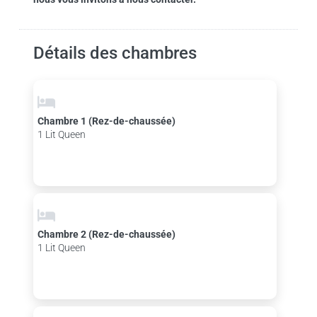
Détails des chambres
Chambre 1 (Rez-de-chaussée)
1 Lit Queen
Chambre 2 (Rez-de-chaussée)
1 Lit Queen