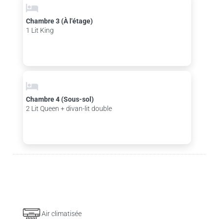
Chambre 3 (À l'étage)
1 Lit King
Chambre 4 (Sous-sol)
2 Lit Queen + divan-lit double
Air climatisée