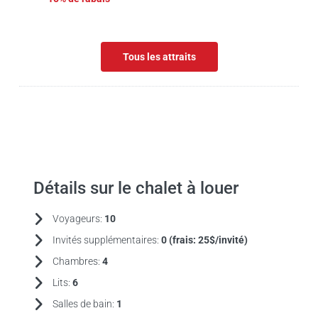
Tous les attraits
Détails sur le chalet à louer
Voyageurs:
10
Invités supplémentaires:
0 (frais:
25$/invité)
Chambres:
4
Lits:
6
Salles de bain:
1