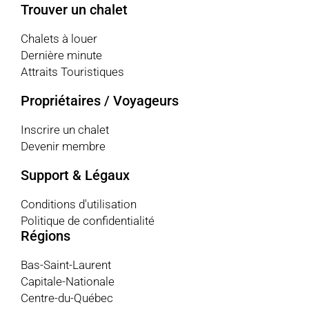
Trouver un chalet
Chalets à louer
Dernière minute
Attraits Touristiques
Propriétaires / Voyageurs
Inscrire un chalet
Devenir membre
Support & Légaux
Conditions d'utilisation
Politique de confidentialité
Régions
Bas-Saint-Laurent
Capitale-Nationale
Centre-du-Québec