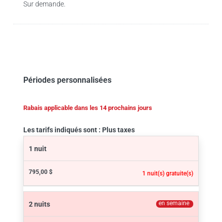
Sur demande.
Périodes personnalisées
Rabais applicable dans les 14 prochains jours
Les tarifs indiqués sont : Plus taxes
1 nuit
795,00 $
1 nuit(s) gratuite(s)
en semaine
2 nuits