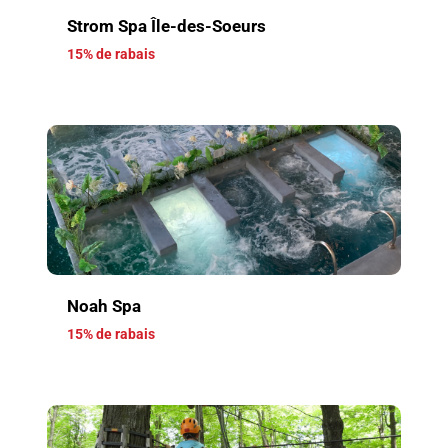
Strom Spa Île-des-Soeurs
15% de rabais
Noah Spa
15% de rabais