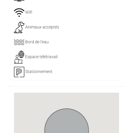
Wifi
Animaux acceptés
Bord de l'eau
Espace télétravail
Stationnement