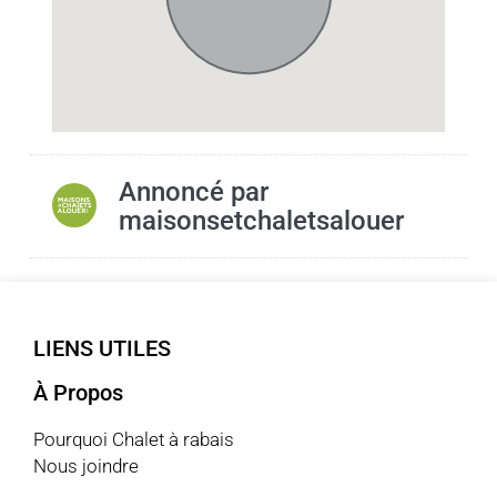
Annoncé par
maisonsetchaletsalouer
LIENS UTILES
À Propos
Pourquoi Chalet à rabais
Nous joindre