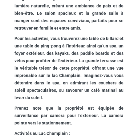
lumière naturelle, créant une ambiance de paix et de
bien-être. Le salon spacieux et la grande salle à
manger sont des espaces conviviaux, parfaits pour se
retrouver en famille et entre amis.
Pour les activités, vous trouverez une table de billard et
une table de ping-pong à l’intérieur, ainsi qu’un spa, un
foyer extérieur, des kayaks, des paddle boards et des
vélos pour profiter de l’extérieur. La grande terrasse est
le véritable trésor de cette propriété, offrant une vue
imprenable sur le lac Champlain. Imaginez-vous vous
détendre dans le spa, en admirant les couchers de
soleil spectaculaires, ou savourer un café matinal au
lever du soleil.
Prenez note que la propriété est équipée de
surveillance par caméra pour l’extérieur. La caméra
pointe vers le stationnement.
Activités au Lac Champlain :