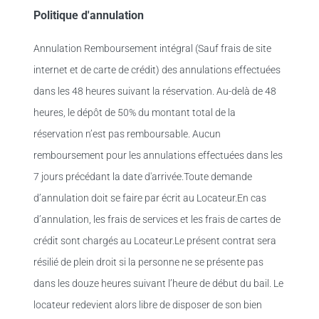
Politique d'annulation
Annulation Remboursement intégral (Sauf frais de site
internet et de carte de crédit) des annulations effectuées
dans les 48 heures suivant la réservation. Au-delà de 48
heures, le dépôt de 50% du montant total de la
réservation n’est pas remboursable. Aucun
remboursement pour les annulations effectuées dans les
7 jours précédant la date d'arrivée.Toute demande
d’annulation doit se faire par écrit au Locateur.En cas
d’annulation, les frais de services et les frais de cartes de
crédit sont chargés au Locateur.Le présent contrat sera
résilié de plein droit si la personne ne se présente pas
dans les douze heures suivant l’heure de début du bail. Le
locateur redevient alors libre de disposer de son bien