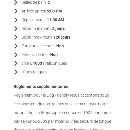
Salles de bain:
2
Arrivée après:
5:00 PM
Départ avant:
11:00 AM
Séjour minimum:
2 jours
Séjour maximum:
120 jours
Fumeurs acceptés:
Non
Fêtes acceptés:
Non
chien:
100$
Frais uniques
:
Frais uniques
Règlements supplémentaires
Règlement pour le Dog Friendly Nous acceptons sous
certaines conditions strictes et seulement avec notre
autorisation. ๏ Frais supplémentaires : 100$ par animal
par séjour ou 200$ par mois pour les séjours de longue