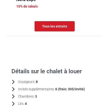
10% de rabais
Tous les attraits
Détails sur le chalet à louer
Voyageurs:
8
Invités supplémentaires:
6 (frais:
30$/invité)
Chambres:
3
Lits:
4