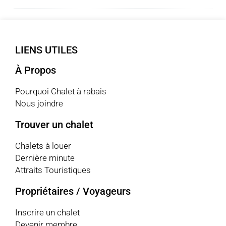
LIENS UTILES
À Propos
Pourquoi Chalet à rabais
Nous joindre
Trouver un chalet
Chalets à louer
Dernière minute
Attraits Touristiques
Propriétaires / Voyageurs
Inscrire un chalet
Devenir membre