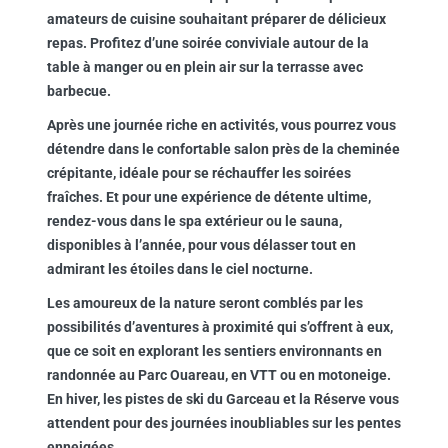
amateurs de cuisine souhaitant préparer de délicieux
repas. Profitez d’une soirée conviviale autour de la
table à manger ou en plein air sur la terrasse avec
barbecue.
Après une journée riche en activités, vous pourrez vous
détendre dans le confortable salon près de la cheminée
crépitante, idéale pour se réchauffer les soirées
fraîches. Et pour une expérience de détente ultime,
rendez-vous dans le spa extérieur ou le sauna,
disponibles à l’année, pour vous délasser tout en
admirant les étoiles dans le ciel nocturne.
Les amoureux de la nature seront comblés par les
possibilités d’aventures à proximité qui s’offrent à eux,
que ce soit en explorant les sentiers environnants en
randonnée au Parc Ouareau, en VTT ou en motoneige.
En hiver, les pistes de ski du Garceau et la Réserve vous
attendent pour des journées inoubliables sur les pentes
enneigées.