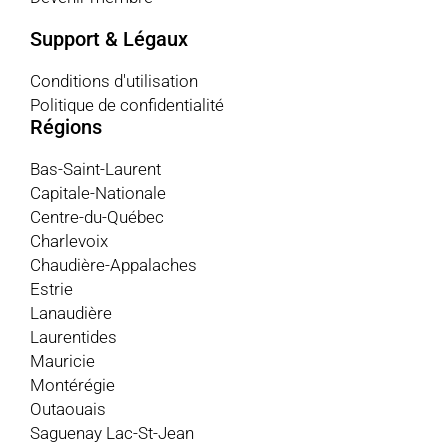
Support & Légaux
Conditions d'utilisation
Politique de confidentialité
Régions
Bas-Saint-Laurent
Capitale-Nationale
Centre-du-Québec
Charlevoix
Chaudière-Appalaches
Estrie
Lanaudière
Laurentides
Mauricie
Montérégie
Outaouais
Saguenay Lac-St-Jean