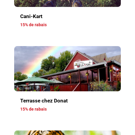
Cani-Kart
15% de rabais
Terrasse chez Donat
15% de rabais