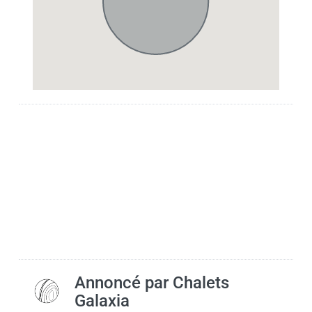
Annoncé par
Chalets
Galaxia