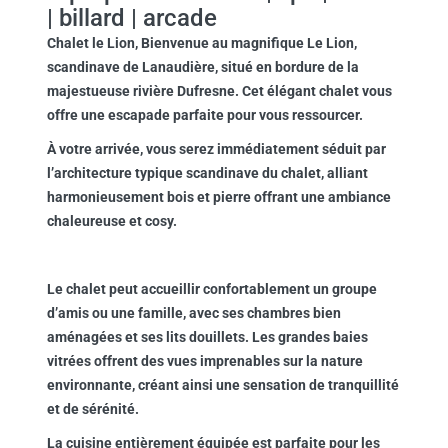
| billard | arcade
Chalet le Lion,
Bienvenue au magnifique Le Lion,
scandinave de Lanaudière, situé en bordure de la
majestueuse rivière Dufresne. Cet élégant chalet vous
offre une escapade parfaite pour vous ressourcer.
À votre arrivée, vous serez immédiatement séduit par
l’architecture typique scandinave du chalet, alliant
harmonieusement bois et pierre offrant une ambiance
chaleureuse et cosy.
Le chalet peut accueillir confortablement un groupe
d’amis ou une famille, avec ses chambres bien
aménagées et ses lits douillets. Les grandes baies
vitrées offrent des vues imprenables sur la nature
environnante, créant ainsi une sensation de tranquillité
et de sérénité.
La cuisine entièrement équipée est parfaite pour les