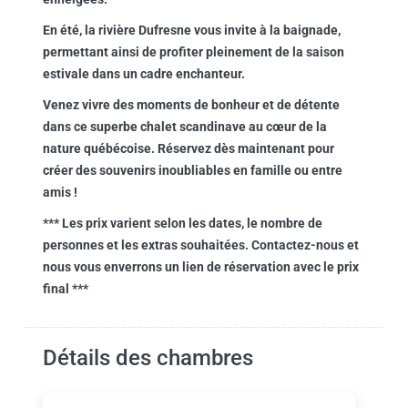
En été, la rivière Dufresne vous invite à la baignade,
permettant ainsi de profiter pleinement de la saison
estivale dans un cadre enchanteur.
Venez vivre des moments de bonheur et de détente
dans ce superbe chalet scandinave au cœur de la
nature québécoise. Réservez dès maintenant pour
créer des souvenirs inoubliables en famille ou entre
amis !
*** Les prix varient selon les dates, le nombre de
personnes et les extras souhaitées. Contactez-nous et
nous vous enverrons un lien de réservation avec le prix
final ***
Détails des chambres