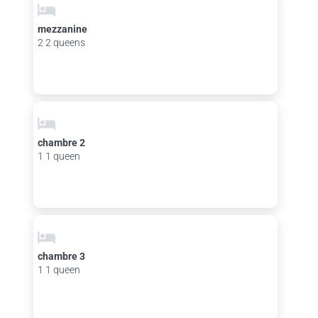
mezzanine
2 2 queens
chambre 2
1 1 queen
chambre 3
1 1 queen