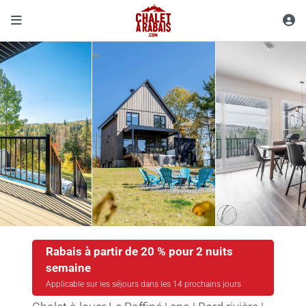
Rabais à partir de 20 % pour 2 nuits
semaine
Applicable sur les séjours dans les 14 prochains jours