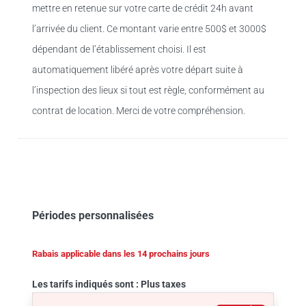
mettre en retenue sur votre carte de crédit 24h avant
l’arrivée du client. Ce montant varie entre 500$ et 3000$
dépendant de l’établissement choisi. Il est
automatiquement libéré après votre départ suite à
l’inspection des lieux si tout est règle, conformément au
contrat de location. Merci de votre compréhension.
Périodes personnalisées
Rabais applicable dans les 14 prochains jours
Les tarifs indiqués sont : Plus taxes