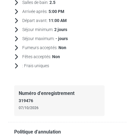
Salles de bain:
2.5
Arrivée après:
5:00 PM
Départ avant:
11:00 AM
Séjour minimum:
2 jours
Séjour maximum:
- jours
Fumeurs acceptés:
Non
Fêtes acceptés:
Non
:
Frais uniques
Numéro d'enregistrement
319476
07/10/2026
Politique d'annulation