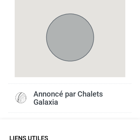
Annoncé par
Chalets
Galaxia
LIENS UTILES