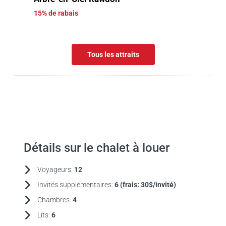
15% de rabais
Tous les attraits
Détails sur le chalet à louer
Voyageurs:
12
Invités supplémentaires:
6 (frais:
30$/invité)
Chambres:
4
Lits:
6