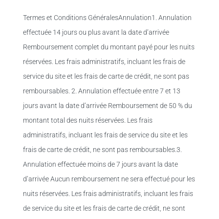
Termes et Conditions GénéralesAnnulation1. Annulation
effectuée 14 jours ou plus avant la date d’arrivée
Remboursement complet du montant payé pour les nuits
réservées. Les frais administratifs, incluant les frais de
service du site et les frais de carte de crédit, ne sont pas
remboursables. 2. Annulation effectuée entre 7 et 13
jours avant la date d’arrivée Remboursement de 50 % du
montant total des nuits réservées. Les frais
administratifs, incluant les frais de service du site et les
frais de carte de crédit, ne sont pas remboursables.3.
Annulation effectuée moins de 7 jours avant la date
d’arrivée Aucun remboursement ne sera effectué pour les
nuits réservées. Les frais administratifs, incluant les frais
de service du site et les frais de carte de crédit, ne sont