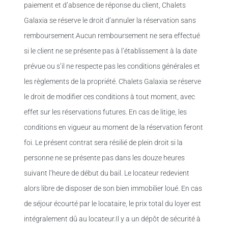
paiement et d’absence de réponse du client, Chalets
Galaxia se réserve le droit d’annuler la réservation sans
remboursement.Aucun remboursement ne sera effectué
si le client ne se présente pas à l’établissement à la date
prévue ou s’il ne respecte pas les conditions générales et
les règlements de la propriété. Chalets Galaxia se réserve
le droit de modifier ces conditions à tout moment, avec
effet sur les réservations futures. En cas de litige, les
conditions en vigueur au moment de la réservation feront
foi. Le présent contrat sera résilié de plein droit si la
personne ne se présente pas dans les douze heures
suivant l’heure de début du bail. Le locateur redevient
alors libre de disposer de son bien immobilier loué. En cas
de séjour écourté par le locataire, le prix total du loyer est
intégralement dû au locateur.Il y a un dépôt de sécurité à