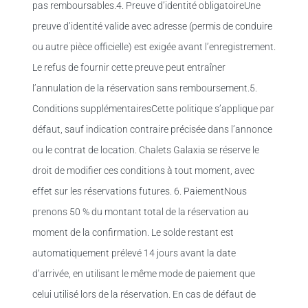
pas remboursables.4. Preuve d’identité obligatoireUne
preuve d’identité valide avec adresse (permis de conduire
ou autre pièce officielle) est exigée avant l’enregistrement.
Le refus de fournir cette preuve peut entraîner
l’annulation de la réservation sans remboursement.5.
Conditions supplémentairesCette politique s’applique par
défaut, sauf indication contraire précisée dans l’annonce
ou le contrat de location. Chalets Galaxia se réserve le
droit de modifier ces conditions à tout moment, avec
effet sur les réservations futures. 6. PaiementNous
prenons 50 % du montant total de la réservation au
moment de la confirmation. Le solde restant est
automatiquement prélevé 14 jours avant la date
d’arrivée, en utilisant le même mode de paiement que
celui utilisé lors de la réservation. En cas de défaut de