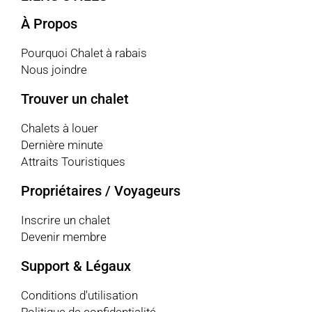
À Propos
Pourquoi Chalet à rabais
Nous joindre
Trouver un chalet
Chalets à louer
Dernière minute
Attraits Touristiques
Propriétaires / Voyageurs
Inscrire un chalet
Devenir membre
Support & Légaux
Conditions d'utilisation