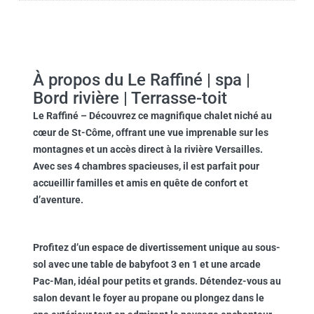
À propos du Le Raffiné | spa |
Bord rivière | Terrasse-toit
Le Raffiné
– Découvrez ce magnifique chalet niché au
cœur de St-Côme, offrant une vue imprenable sur les
montagnes et un accès direct à la rivière Versailles.
Avec ses 4 chambres spacieuses, il est parfait pour
accueillir familles et amis en quête de confort et
d’aventure.
Profitez d’un espace de divertissement unique au sous-
sol avec une table de babyfoot 3 en 1 et une arcade
Pac-Man, idéal pour petits et grands. Détendez-vous au
salon devant le foyer au propane ou plongez dans le