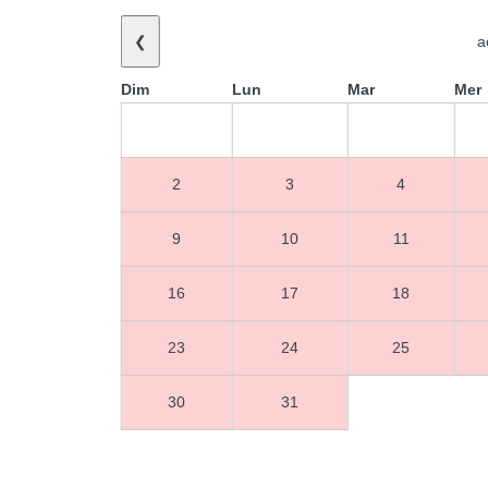
❮
a
Dim
Lun
Mar
Mer
2
3
4
9
10
11
16
17
18
23
24
25
30
31