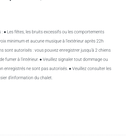
 : ● Les fêtes, les bruits excessifs ou les comportements
 voix minimum et aucune musique à l'extérieur après 22h
iens sont autorisés : vous pouvez enregistrer jusqu'à 2 chiens
de fumer à l'intérieur. ● Veuillez signaler tout dommage ou
n enregistrés ne sont pas autorisés. ● Veuillez consulter les
sier d'information du chalet.