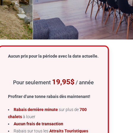
Aucun prix pour la période avec la date actuelle.
19,95$
Pour seulement
/ année
Profiter d’une tonne rabais dès maintenant!
Rabais dernière minute
sur plus de
700
chalets
à louer
Aucun frais de transaction
Rabais sur tous les
Attraits Touristiques