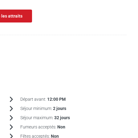
 les attraits
Départ avant:
12:00 PM
Séjour minimum:
2 jours
Séjour maximum:
32 jours
Fumeurs acceptés:
Non
Fêtes acceptés:
Non