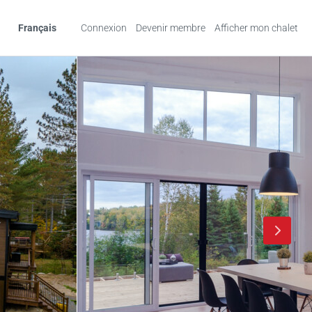
Français
Connexion
Devenir membre
Afficher mon chalet