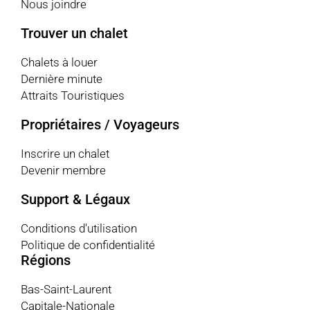
Nous joindre
Trouver un chalet
Chalets à louer
Dernière minute
Attraits Touristiques
Propriétaires / Voyageurs
Inscrire un chalet
Devenir membre
Support & Légaux
Conditions d'utilisation
Politique de confidentialité
Régions
Bas-Saint-Laurent
Capitale-Nationale