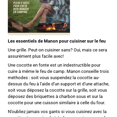
Les essentiels de Manon pour cuisiner sur le feu
Une grille. Peut-on cuisiner sans? Oui, mais ce sera
assurément plus facile avec!
Une cocotte en fonte est un indestructible pour
cuire à même le feu de camp. Manon conseille trois
méthodes : soit vous suspendez la cocotte au-
dessus du feu à l’aide d’un support et d’une attache,
soit vous déposez la cocotte sur la grille, soit vous
déposez des briquettes à charbon sous et sur la
cocotte pour une cuisson similaire à celle du four.
N’oubliez jamais vos gants si vous cuisinez avec la