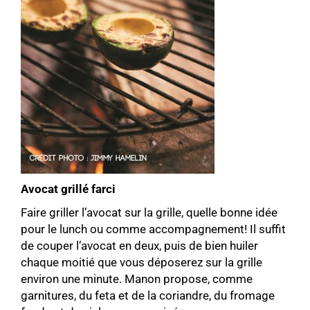
Avocat grillé farci
Faire griller l’avocat sur la grille, quelle bonne idée
pour le lunch ou comme accompagnement! Il suffit
de couper l’avocat en deux, puis de bien huiler
chaque moitié que vous déposerez sur la grille
environ une minute. Manon propose, comme
garnitures, du feta et de la coriandre, du fromage