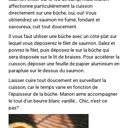
affectionne particulièrement la cuisson
directement sur une bûche, oui, oui! Vous
obtiendrez un saumon mi-fumé, fondant et
savoureux, cuit tout doucement.
Il vous faut utiliser une bûche avec un côté plat sur
lequel vous déposerez le filet de saumon. Salez et
poivrez le filet, puis déposez-le sur la bûche qui
sera disposée sur le lit de braises. Pour accélérer la
cuisson, déposer une feuille de papier aluminium en
parapluie sur le dessus du saumon.
Laisser cuire tout doucement en surveillant la
cuisson, car le temps varie en fonction de
l’épaisseur de la bûche. Manon aime accompagner
le tout d’un beurre blanc vanillé… Chic, n’est-ce
pas?