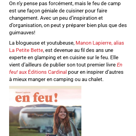
On n’y pense pas forcément, mais le feu de camp
est une façon géniale de cuisiner pour faire
changement. Avec un peu d’inspiration et
d’organisation, on peut y préparer bien plus que des
guimauves!
La blogueuse et youtubeuse,
Manon Lapierre, alias
La Petite Bette
, est devenue au fil des ans une
experte en glamping et en cuisine sur le feu. Elle
vient d’ailleurs de publier son tout premier livre
En
feu!
aux Éditions Cardinal
pour en inspirer d’autres
à mieux manger en camping ou au chalet.