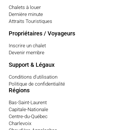
Chalets à louer
Dernière minute
Attraits Touristiques
Propriétaires / Voyageurs
Inscrire un chalet
Devenir membre
Support & Légaux
Conditions d'utilisation
Politique de confidentialité
Régions
Bas-Saint-Laurent
Capitale-Nationale
Centre-du-Québec
Charlevoix