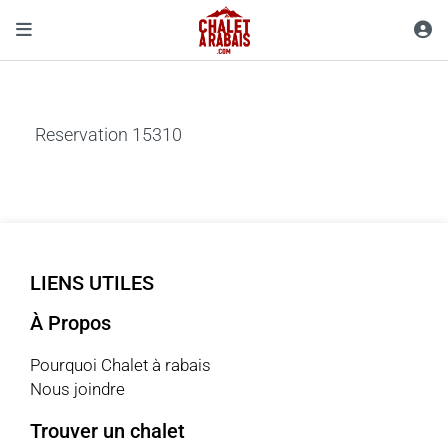
Reservation 15310
LIENS UTILES
À Propos
Pourquoi Chalet à rabais
Nous joindre
Trouver un chalet