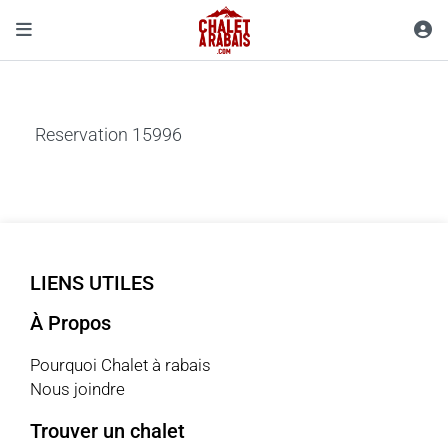
Reservation 15996
LIENS UTILES
À Propos
Pourquoi Chalet à rabais
Nous joindre
Trouver un chalet