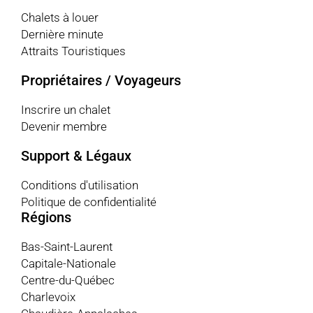
Chalets à louer
Dernière minute
Attraits Touristiques
Propriétaires / Voyageurs
Inscrire un chalet
Devenir membre
Support & Légaux
Conditions d'utilisation
Politique de confidentialité
Régions
Bas-Saint-Laurent
Capitale-Nationale
Centre-du-Québec
Charlevoix