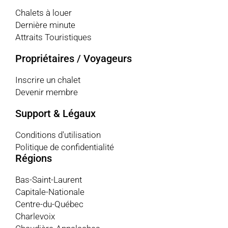
Chalets à louer
Dernière minute
Attraits Touristiques
Propriétaires / Voyageurs
Inscrire un chalet
Devenir membre
Support & Légaux
Conditions d'utilisation
Politique de confidentialité
Régions
Bas-Saint-Laurent
Capitale-Nationale
Centre-du-Québec
Charlevoix