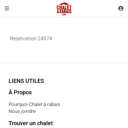
Reservation 24574
LIENS UTILES
À Propos
Pourquoi Chalet à rabais
Nous joindre
Trouver un chalet